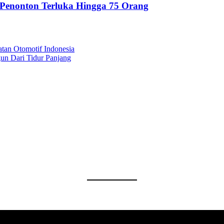
 Penonton Terluka Hingga 75 Orang
tan Otomotif Indonesia
n Dari Tidur Panjang