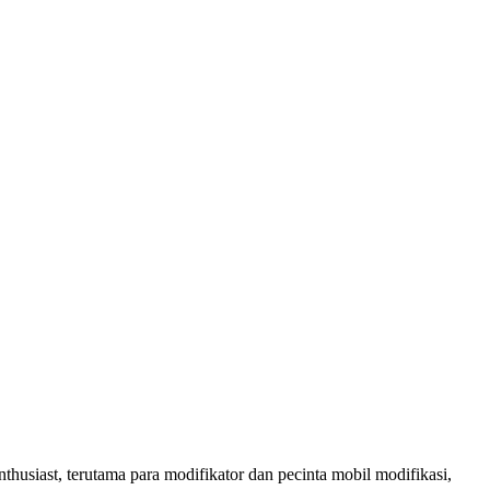
usiast, terutama para modifikator dan pecinta mobil modifikasi,