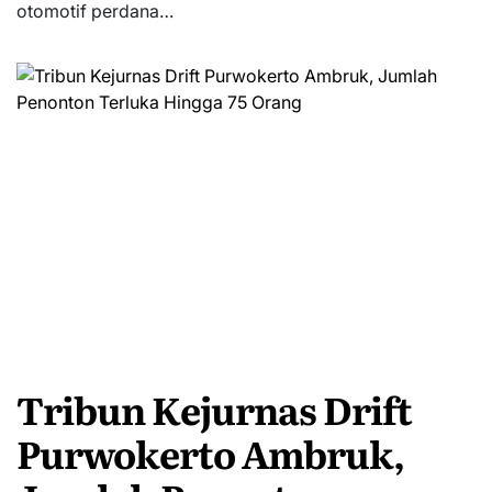
otomotif perdana…
Tribun Kejurnas Drift
Purwokerto Ambruk,