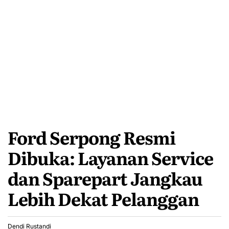
Ford Serpong Resmi
Dibuka: Layanan Service
dan Sparepart Jangkau
Lebih Dekat Pelanggan
Dendi Rustandi