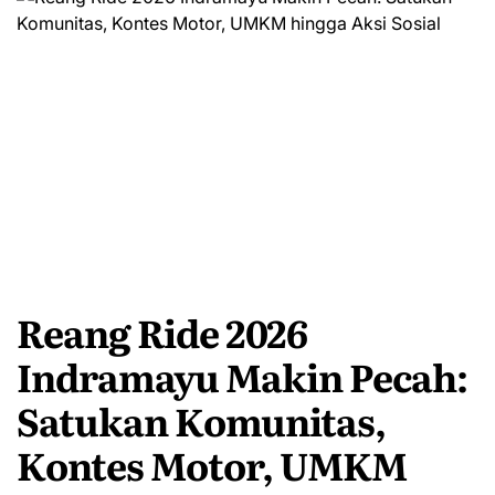
Reang Ride 2026
Indramayu Makin Pecah:
Satukan Komunitas,
Kontes Motor, UMKM