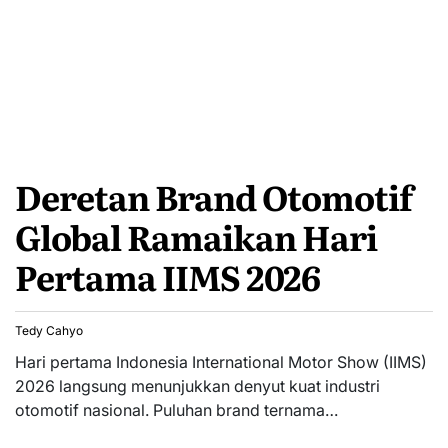
Deretan Brand Otomotif
Global Ramaikan Hari
Pertama IIMS 2026
Tedy Cahyo
Hari pertama Indonesia International Motor Show (IIMS)
2026 langsung menunjukkan denyut kuat industri
otomotif nasional. Puluhan brand ternama…