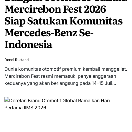
Mercirebon Fest 2026
Siap Satukan Komunitas
Mercedes-Benz Se-
Indonesia
Dendi Rustandi
Dunia komunitas otomotif premium kembali menggeliat.
Mercirebon Fest resmi memasuki penyelenggaraan
keduanya yang akan berlangsung pada 14–15 Juli…