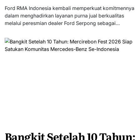
Ford RMA Indonesia kembali memperkuat komitmennya
dalam menghadirkan layanan purna jual berkualitas
melalui peresmian dealer Ford Serpong sebagai…
Bangkit Setelah 10 Tahun: