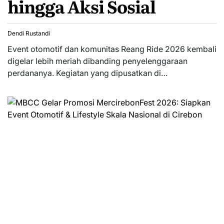
hingga Aksi Sosial
Dendi Rustandi
Event otomotif dan komunitas Reang Ride 2026 kembali
digelar lebih meriah dibanding penyelenggaraan
perdananya. Kegiatan yang dipusatkan di…