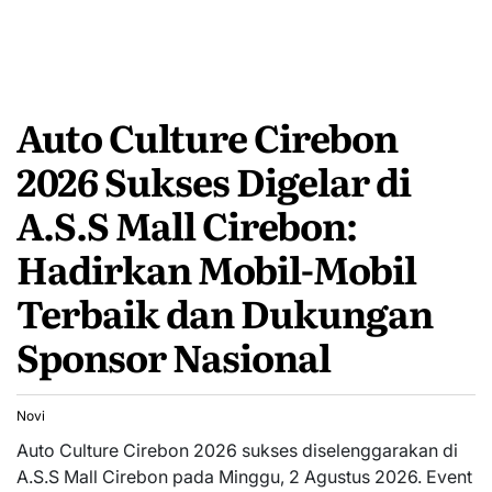
Auto Culture Cirebon
2026 Sukses Digelar di
A.S.S Mall Cirebon:
Hadirkan Mobil-Mobil
Terbaik dan Dukungan
Sponsor Nasional
Novi
Auto Culture Cirebon 2026 sukses diselenggarakan di
A.S.S Mall Cirebon pada Minggu, 2 Agustus 2026. Event