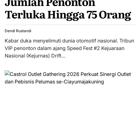
Jumlah Penonton
Terluka Hingga 75 Orang
Dendi Rustandi
Kabar duka menyelimuti dunia otomotif nasional. Tribun
VIP penonton dalam ajang Speed Fest #2 Kejuaraan
Nasional (Kejurnas) Drift…