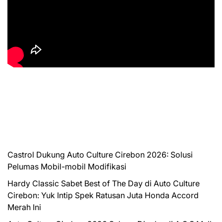
Castrol Dukung Auto Culture Cirebon 2026: Solusi
Pelumas Mobil-mobil Modifikasi
Hardy Classic Sabet Best of The Day di Auto Culture
Cirebon: Yuk Intip Spek Ratusan Juta Honda Accord
Merah Ini