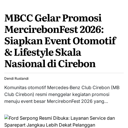
MBCC Gelar Promosi
MercirebonFest 2026:
Siapkan Event Otomotif
& Lifestyle Skala
Nasional di Cirebon
Dendi Rustandi
Komunitas otomotif Mercedes‑Benz Club Cirebon (MB
Club Cirebon) resmi menggelar kegiatan promosi
menuju event besar MercirebonFest 2026 yang…