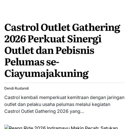
Castrol Outlet Gathering
2026 Perkuat Sinergi
Outlet dan Pebisnis
Pelumas se-
Ciayumajakuning
Dendi Rustandi
Castrol kembali memperkuat kemitraan dengan jaringan
outlet dan pelaku usaha pelumas melalui kegiatan
Castrol Outlet Gathering 2026 yang…