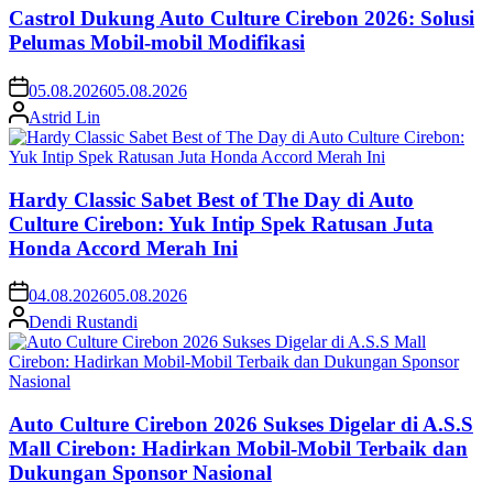
Castrol Dukung Auto Culture Cirebon 2026: Solusi
Pelumas Mobil-mobil Modifikasi
05.08.2026
05.08.2026
Astrid Lin
Hardy Classic Sabet Best of The Day di Auto
Culture Cirebon: Yuk Intip Spek Ratusan Juta
Honda Accord Merah Ini
04.08.2026
05.08.2026
Dendi Rustandi
Auto Culture Cirebon 2026 Sukses Digelar di A.S.S
Mall Cirebon: Hadirkan Mobil-Mobil Terbaik dan
Dukungan Sponsor Nasional