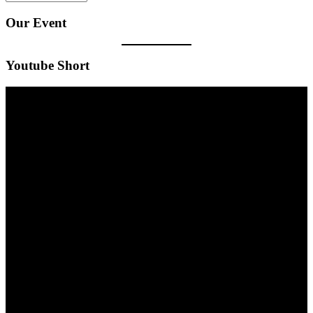
Our Event
Youtube Short