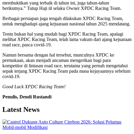
membuktikan yang terbaik di tahun ini, juga tahun-tahun
berikutnya.” Tutup Haji iil selaku Owner XPDC Racing Team.
Berbagai persiapan juga tengah dilakukan XPDC Racing Team,
untuk menghadapi ajang kejuaraan nasional tahun 2025 mendatang.
Tentu bukan hal yang mudah bagi XPDC Racing Team, apalagi
melihat XPDC Racing Team, telah lama vakum dari ajang kejuaraan
road race, pasca covid-19.
Namun bersama dengan hal tersebut, munculnya XPDC ke
permukaan, akan menjadi ancaman mengerikan bagi para
kompetitor di lintasan road race, terutama yang pernah mengetahui
sepak terjang XPDC Racing Team pada masa kejayaannya sebelum
covid-19.
Good Luck XPDC Racing Team!
Penulis, Dendi Rustandi
Latest News