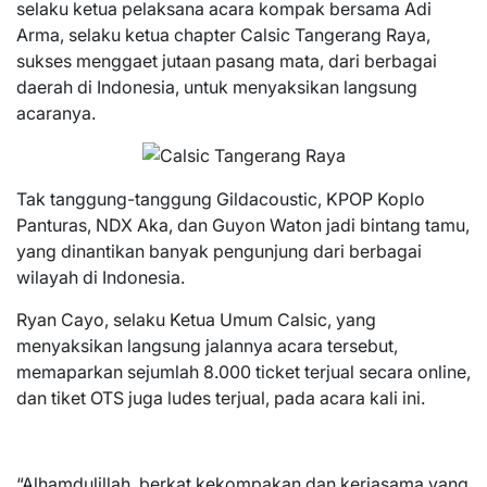
selaku ketua pelaksana acara kompak bersama Adi
Arma, selaku ketua chapter Calsic Tangerang Raya,
sukses menggaet jutaan pasang mata, dari berbagai
daerah di Indonesia, untuk menyaksikan langsung
acaranya.
Tak tanggung-tanggung Gildacoustic, KPOP Koplo
Panturas, NDX Aka, dan Guyon Waton jadi bintang tamu,
yang dinantikan banyak pengunjung dari berbagai
wilayah di Indonesia.
Ryan Cayo, selaku Ketua Umum Calsic, yang
menyaksikan langsung jalannya acara tersebut,
memaparkan sejumlah 8.000 ticket terjual secara online,
dan tiket OTS juga ludes terjual, pada acara kali ini.
“Alhamdulillah, berkat kekompakan dan kerjasama yang