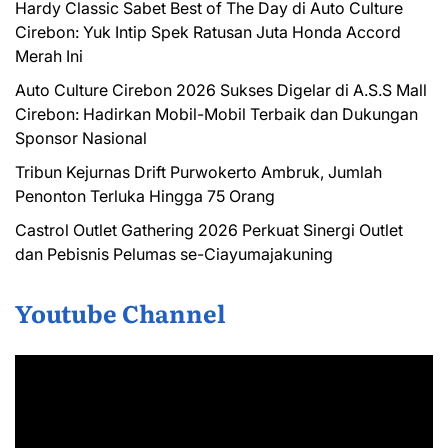
Hardy Classic Sabet Best of The Day di Auto Culture
Cirebon: Yuk Intip Spek Ratusan Juta Honda Accord
Merah Ini
Auto Culture Cirebon 2026 Sukses Digelar di A.S.S Mall
Cirebon: Hadirkan Mobil-Mobil Terbaik dan Dukungan
Sponsor Nasional
Tribun Kejurnas Drift Purwokerto Ambruk, Jumlah
Penonton Terluka Hingga 75 Orang
Castrol Outlet Gathering 2026 Perkuat Sinergi Outlet
dan Pebisnis Pelumas se-Ciayumajakuning
Youtube Channel