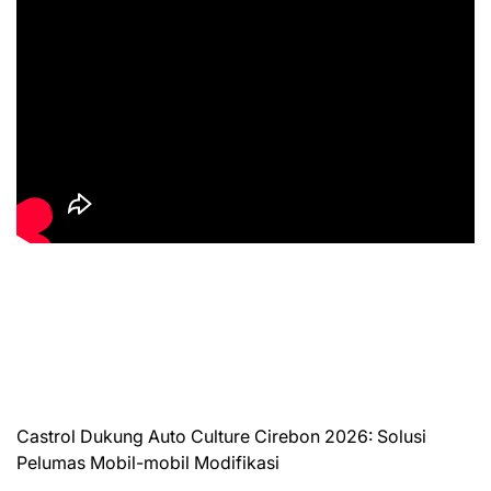
Castrol Dukung Auto Culture Cirebon 2026: Solusi
Pelumas Mobil-mobil Modifikasi