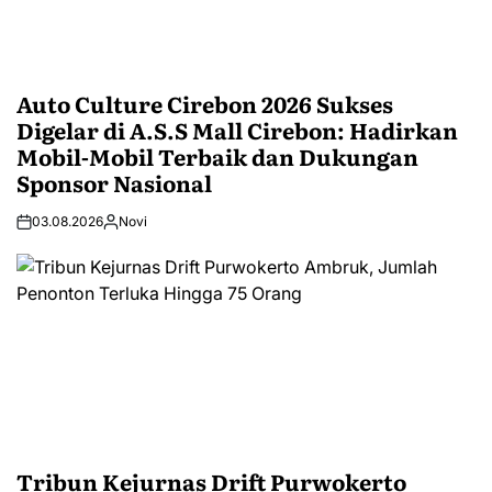
Auto Culture Cirebon 2026 Sukses
Digelar di A.S.S Mall Cirebon: Hadirkan
Mobil-Mobil Terbaik dan Dukungan
Sponsor Nasional
03.08.2026
Novi
Tribun Kejurnas Drift Purwokerto