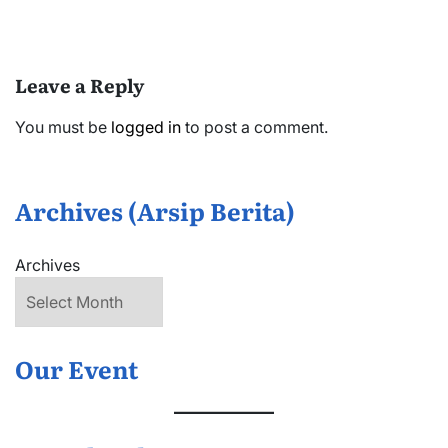
Leave a Reply
You must be
logged in
to post a comment.
Archives (Arsip Berita)
Archives
Our Event