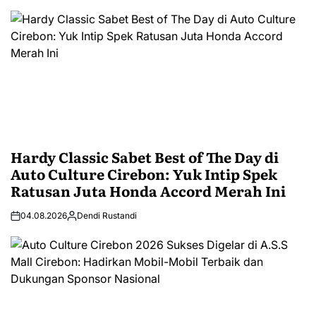
Hardy Classic Sabet Best of The Day di
Auto Culture Cirebon: Yuk Intip Spek
Ratusan Juta Honda Accord Merah Ini
04.08.2026
Dendi Rustandi