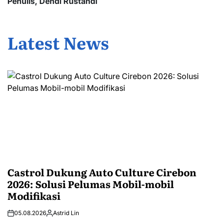
Penulis, Dendi Rustandi
Latest News
Castrol Dukung Auto Culture Cirebon
2026: Solusi Pelumas Mobil-mobil
Modifikasi
05.08.2026
Astrid Lin