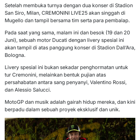
Setelah membuka turnya dengan dua konser di Stadion
San Siro, Milan, CREMONINI LIVE25 akan singgah di
Mugello dan tampil bersama tim serta para pembalap.
Pada saat yang sama, malam ini dan besok (19 dan 20
Juni), sebuah motor Ducati dengan livery spesial ini
akan tampil di atas panggung konser di Stadion Dall’Ara,
Bologna.
Livery spesial ini bukan sekadar penghormatan untuk
tur Cremonini, melainkan bentuk pujian atas
persahabatan antara sang penyanyi, Valentino Rossi,
dan Alessio Salucci.
MotoGP dan musik adalah gairah hidup mereka, dan kini
berpadu dalam sebuah proyek eksklusif dan unik.