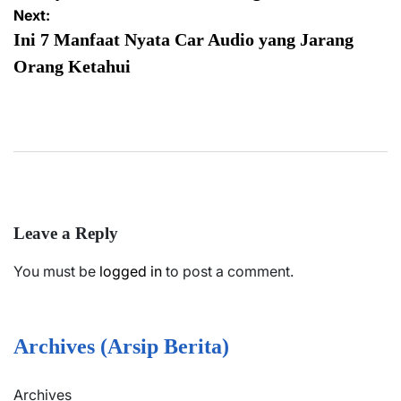
Next:
Ini 7 Manfaat Nyata Car Audio yang Jarang
Orang Ketahui
Leave a Reply
You must be
logged in
to post a comment.
Archives (Arsip Berita)
Archives