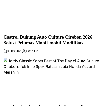
Castrol Dukung Auto Culture Cirebon 2026:
Solusi Pelumas Mobil-mobil Modifikasi
05.08.2026
Astrid Lin