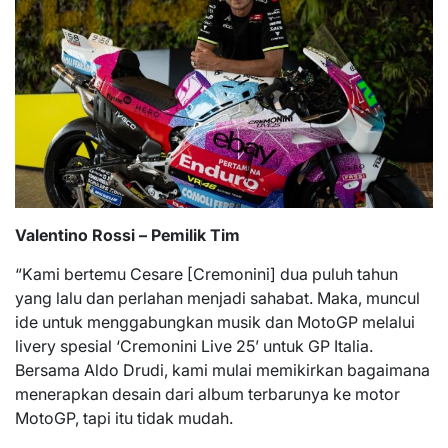
Valentino Rossi – Pemilik Tim
“Kami bertemu Cesare [Cremonini] dua puluh tahun
yang lalu dan perlahan menjadi sahabat. Maka, muncul
ide untuk menggabungkan musik dan MotoGP melalui
livery spesial ‘Cremonini Live 25’ untuk GP Italia.
Bersama Aldo Drudi, kami mulai memikirkan bagaimana
menerapkan desain dari album terbarunya ke motor
MotoGP, tapi itu tidak mudah.