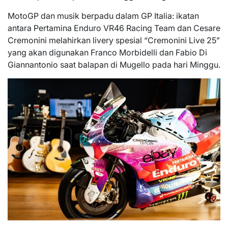
MotoGP dan musik berpadu dalam GP Italia: ikatan
antara Pertamina Enduro VR46 Racing Team dan Cesare
Cremonini melahirkan livery spesial “Cremonini Live 25”
yang akan digunakan Franco Morbidelli dan Fabio Di
Giannantonio saat balapan di Mugello pada hari Minggu.