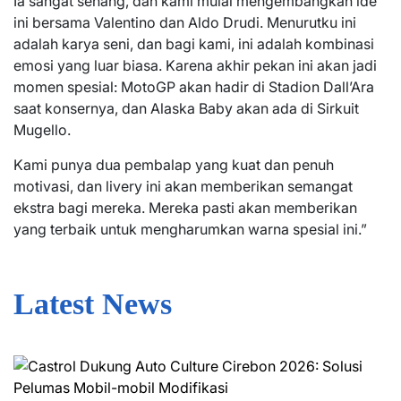
Ia sangat senang, dan kami mulai mengembangkan ide
ini bersama Valentino dan Aldo Drudi. Menurutku ini
adalah karya seni, dan bagi kami, ini adalah kombinasi
emosi yang luar biasa. Karena akhir pekan ini akan jadi
momen spesial: MotoGP akan hadir di Stadion Dall’Ara
saat konsernya, dan Alaska Baby akan ada di Sirkuit
Mugello.
Kami punya dua pembalap yang kuat dan penuh
motivasi, dan livery ini akan memberikan semangat
ekstra bagi mereka. Mereka pasti akan memberikan
yang terbaik untuk mengharumkan warna spesial ini.”
Latest News