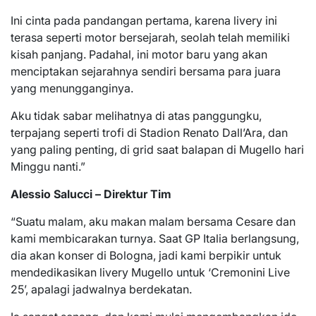
Ini cinta pada pandangan pertama, karena livery ini
terasa seperti motor bersejarah, seolah telah memiliki
kisah panjang. Padahal, ini motor baru yang akan
menciptakan sejarahnya sendiri bersama para juara
yang menungganginya.
Aku tidak sabar melihatnya di atas panggungku,
terpajang seperti trofi di Stadion Renato Dall’Ara, dan
yang paling penting, di grid saat balapan di Mugello hari
Minggu nanti.”
Alessio Salucci – Direktur Tim
“Suatu malam, aku makan malam bersama Cesare dan
kami membicarakan turnya. Saat GP Italia berlangsung,
dia akan konser di Bologna, jadi kami berpikir untuk
mendedikasikan livery Mugello untuk ‘Cremonini Live
25’, apalagi jadwalnya berdekatan.