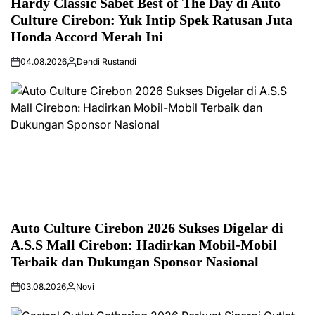
Hardy Classic Sabet Best of The Day di Auto
Culture Cirebon: Yuk Intip Spek Ratusan Juta
Honda Accord Merah Ini
04.08.2026
Dendi Rustandi
Auto Culture Cirebon 2026 Sukses Digelar di
A.S.S Mall Cirebon: Hadirkan Mobil-Mobil
Terbaik dan Dukungan Sponsor Nasional
03.08.2026
Novi