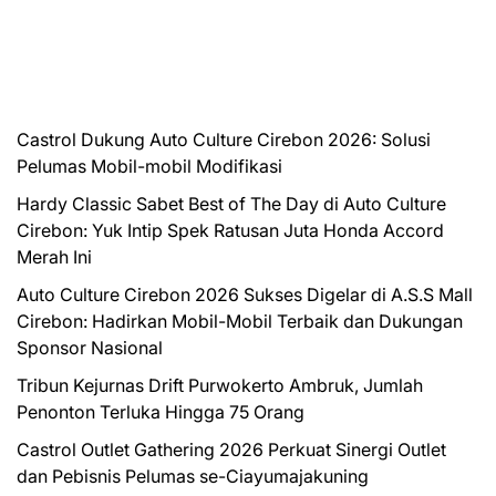
Castrol Dukung Auto Culture Cirebon 2026: Solusi
Pelumas Mobil-mobil Modifikasi
Hardy Classic Sabet Best of The Day di Auto Culture
Cirebon: Yuk Intip Spek Ratusan Juta Honda Accord
Merah Ini
Auto Culture Cirebon 2026 Sukses Digelar di A.S.S Mall
Cirebon: Hadirkan Mobil-Mobil Terbaik dan Dukungan
Sponsor Nasional
Tribun Kejurnas Drift Purwokerto Ambruk, Jumlah
Penonton Terluka Hingga 75 Orang
Castrol Outlet Gathering 2026 Perkuat Sinergi Outlet
dan Pebisnis Pelumas se-Ciayumajakuning