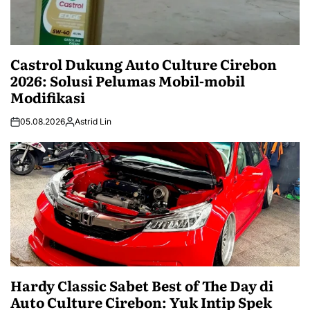
Castrol Dukung Auto Culture Cirebon
2026: Solusi Pelumas Mobil-mobil
Modifikasi
05.08.2026
Astrid Lin
Hardy Classic Sabet Best of The Day di
Auto Culture Cirebon: Yuk Intip Spek