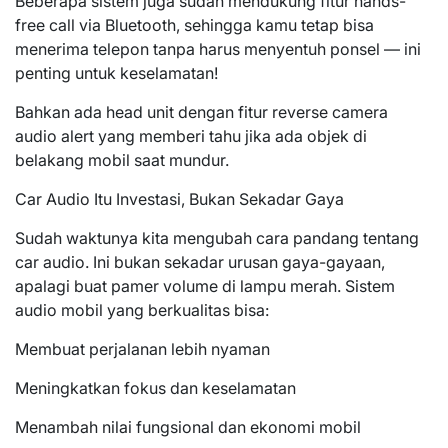
Beberapa sistem juga sudah mendukung fitur hands-
free call via Bluetooth, sehingga kamu tetap bisa
menerima telepon tanpa harus menyentuh ponsel — ini
penting untuk keselamatan!
Bahkan ada head unit dengan fitur reverse camera
audio alert yang memberi tahu jika ada objek di
belakang mobil saat mundur.
Car Audio Itu Investasi, Bukan Sekadar Gaya
Sudah waktunya kita mengubah cara pandang tentang
car audio. Ini bukan sekadar urusan gaya-gayaan,
apalagi buat pamer volume di lampu merah. Sistem
audio mobil yang berkualitas bisa:
Membuat perjalanan lebih nyaman
Meningkatkan fokus dan keselamatan
Menambah nilai fungsional dan ekonomi mobil