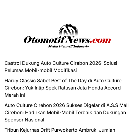
Castrol Dukung Auto Culture Cirebon 2026: Solusi
Pelumas Mobil-mobil Modifikasi
Hardy Classic Sabet Best of The Day di Auto Culture
Cirebon: Yuk Intip Spek Ratusan Juta Honda Accord
Merah Ini
Auto Culture Cirebon 2026 Sukses Digelar di A.S.S Mall
Cirebon: Hadirkan Mobil-Mobil Terbaik dan Dukungan
Sponsor Nasional
Tribun Kejurnas Drift Purwokerto Ambruk, Jumlah