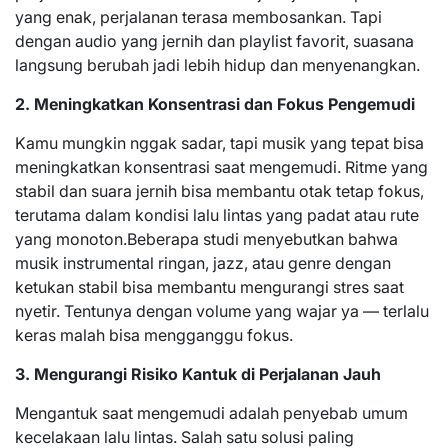
yang enak, perjalanan terasa membosankan. Tapi
dengan audio yang jernih dan playlist favorit, suasana
langsung berubah jadi lebih hidup dan menyenangkan.
2. Meningkatkan Konsentrasi dan Fokus Pengemudi
Kamu mungkin nggak sadar, tapi musik yang tepat bisa
meningkatkan konsentrasi saat mengemudi. Ritme yang
stabil dan suara jernih bisa membantu otak tetap fokus,
terutama dalam kondisi lalu lintas yang padat atau rute
yang monoton.Beberapa studi menyebutkan bahwa
musik instrumental ringan, jazz, atau genre dengan
ketukan stabil bisa membantu mengurangi stres saat
nyetir. Tentunya dengan volume yang wajar ya — terlalu
keras malah bisa mengganggu fokus.
3. Mengurangi Risiko Kantuk di Perjalanan Jauh
Mengantuk saat mengemudi adalah penyebab umum
kecelakaan lalu lintas. Salah satu solusi paling