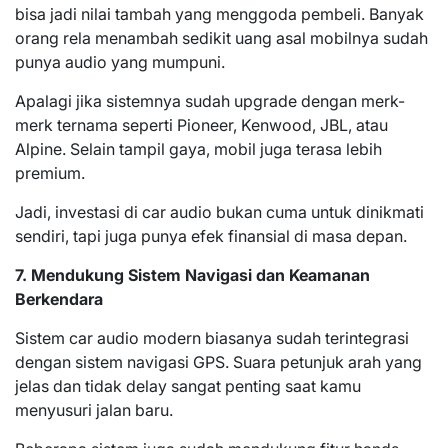
bisa jadi nilai tambah yang menggoda pembeli. Banyak
orang rela menambah sedikit uang asal mobilnya sudah
punya audio yang mumpuni.
Apalagi jika sistemnya sudah upgrade dengan merk-
merk ternama seperti Pioneer, Kenwood, JBL, atau
Alpine. Selain tampil gaya, mobil juga terasa lebih
premium.
Jadi, investasi di car audio bukan cuma untuk dinikmati
sendiri, tapi juga punya efek finansial di masa depan.
7. Mendukung Sistem Navigasi dan Keamanan
Berkendara
Sistem car audio modern biasanya sudah terintegrasi
dengan sistem navigasi GPS. Suara petunjuk arah yang
jelas dan tidak delay sangat penting saat kamu
menyusuri jalan baru.