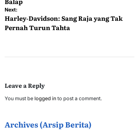
Balap
Next:
Harley‑Davidson: Sang Raja yang Tak
Pernah Turun Tahta
Leave a Reply
You must be
logged in
to post a comment.
Archives (Arsip Berita)