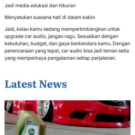
Jadi media edukasi dan hiburan
Menyatukan suasana hati di dalam kabin
Jadi, kalau kamu sedang mempertimbangkan untuk
upgrade car audio, jangan ragu. Sesuaikan dengan
kebutuhan, budget, dan gaya berkendara kamu. Dengan
perencanaan yang tepat, car audio bisa jadi teman setia
yang memperkaya pengalaman setiap perjalanan.
Latest News