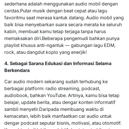
sederhana adalah menggunakan audio mobil dengan
cerdas.Putar musik dengan beat cepat atau lagu
favoritmu saat merasa kantuk datang. Audio mobil yang
baik bisa menyebarkan suara secara merata ke seluruh
kabin, membuat kamu tetap terjaga tanpa harus
memaksakan diri.Beberapa pengemudi bahkan punya
playlist khusus anti-ngantuk — gabungan lagu EDM,
rock, atau dangdut koplo yang enerjik!
4. Sebagai Sarana Edukasi dan Informasi Selama
Berkendara
Car audio modern sekarang sudah terhubung ke
berbagai platform: radio streaming, podcast,
audiobook, bahkan YouTube. Artinya, kamu bisa tetap
belajar, update berita, atau dengar konten informatif
sambil menyetir.Daripada membuang waktu di
kemacetan, lebih baik manfaatkan car audio untuk
dengar podcast seputar bisnis, motivasi, atau otomotif.