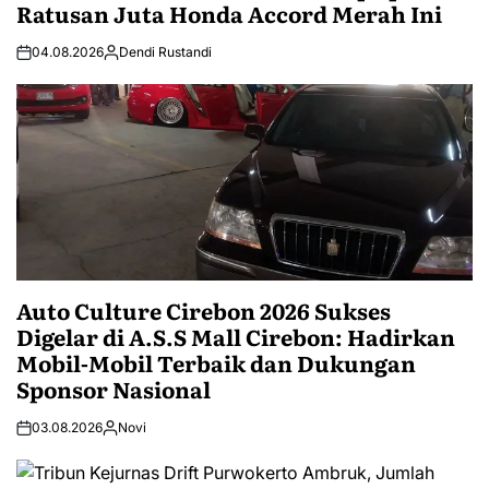
Ratusan Juta Honda Accord Merah Ini
04.08.2026
Dendi Rustandi
Auto Culture Cirebon 2026 Sukses
Digelar di A.S.S Mall Cirebon: Hadirkan
Mobil-Mobil Terbaik dan Dukungan
Sponsor Nasional
03.08.2026
Novi