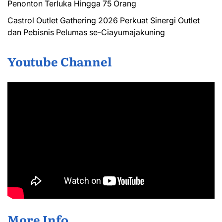
Penonton Terluka Hingga 75 Orang
Castrol Outlet Gathering 2026 Perkuat Sinergi Outlet
dan Pebisnis Pelumas se-Ciayumajakuning
Youtube Channel
More Info