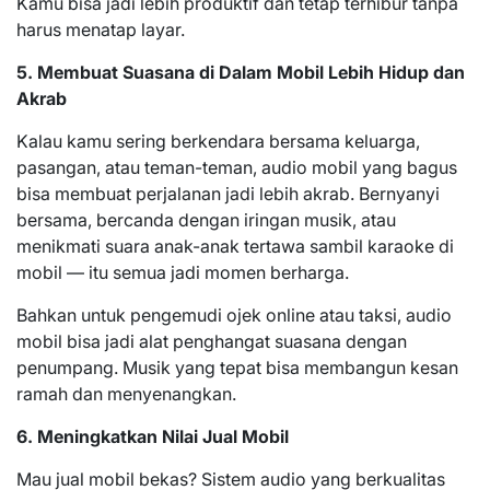
Kamu bisa jadi lebih produktif dan tetap terhibur tanpa
harus menatap layar.
5. Membuat Suasana di Dalam Mobil Lebih Hidup dan
Akrab
Kalau kamu sering berkendara bersama keluarga,
pasangan, atau teman-teman, audio mobil yang bagus
bisa membuat perjalanan jadi lebih akrab. Bernyanyi
bersama, bercanda dengan iringan musik, atau
menikmati suara anak-anak tertawa sambil karaoke di
mobil — itu semua jadi momen berharga.
Bahkan untuk pengemudi ojek online atau taksi, audio
mobil bisa jadi alat penghangat suasana dengan
penumpang. Musik yang tepat bisa membangun kesan
ramah dan menyenangkan.
6. Meningkatkan Nilai Jual Mobil
Mau jual mobil bekas? Sistem audio yang berkualitas