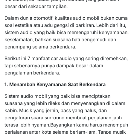
besar dari sekadar tampilan.
Dalam dunia otomotif, kualitas audio mobil bukan cuma
soal estetika atau adu gengsi di parkiran. Lebih dari itu,
sistem audio yang baik bisa memengaruhi kenyamanan,
keselamatan, bahkan suasana hati pengemudi dan
penumpang selama berkendara.
Berikut ini 7 manfaat car audio yang sering diremehkan,
tapi sebenarnya punya dampak besar dalam
pengalaman berkendara.
1. Menambah Kenyamanan Saat Berkendara
Sistem audio mobil yang baik bisa menciptakan
suasana yang lebih rileks dan menyenangkan di dalam
kabin. Musik yang jernih, bass yang halus, dan
pengaturan suara surround membuat perjalanan jauh
terasa lebih nyaman.Bayangkan kamu harus menempuh
perjalanan antar kota selama berjam-jam. Tanpa musik