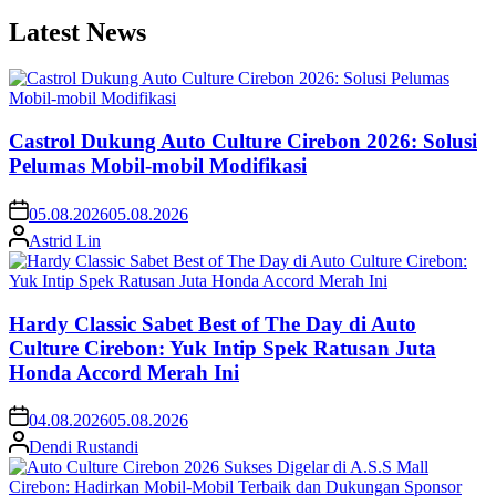
Latest News
Castrol Dukung Auto Culture Cirebon 2026: Solusi
Pelumas Mobil-mobil Modifikasi
05.08.2026
05.08.2026
Astrid Lin
Hardy Classic Sabet Best of The Day di Auto
Culture Cirebon: Yuk Intip Spek Ratusan Juta
Honda Accord Merah Ini
04.08.2026
05.08.2026
Dendi Rustandi