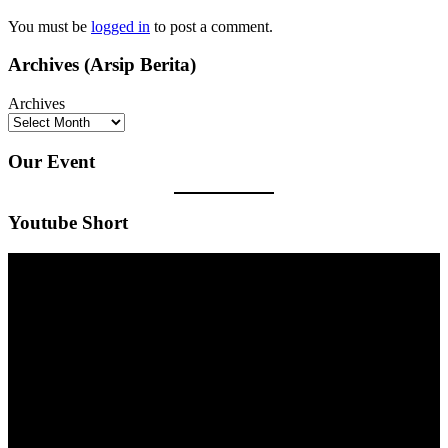
You must be
logged in
to post a comment.
Archives (Arsip Berita)
Archives
Our Event
Youtube Short