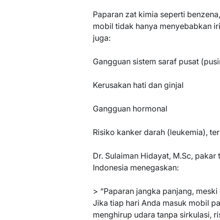
Paparan zat kimia seperti benzena
mobil tidak hanya menyebabkan iri
juga:
Gangguan sistem saraf pusat (pusi
Kerusakan hati dan ginjal
Gangguan hormonal
Risiko kanker darah (leukemia), t
Dr. Sulaiman Hidayat, M.Sc, pakar 
Indonesia menegaskan:
> “Paparan jangka panjang, meski 
Jika tiap hari Anda masuk mobil p
menghirup udara tanpa sirkulasi, ri