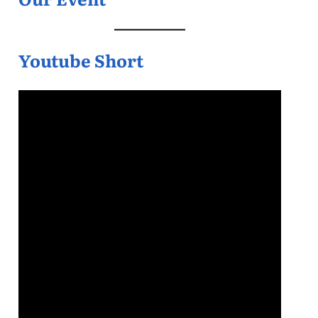
Youtube Short