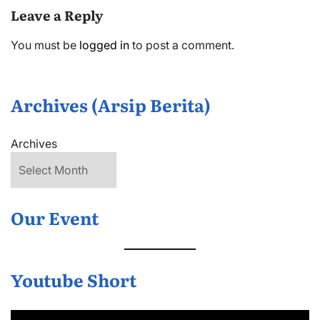
Leave a Reply
You must be
logged in
to post a comment.
Archives (Arsip Berita)
Archives
Our Event
Youtube Short