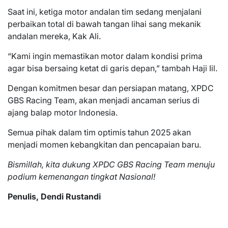
Saat ini, ketiga motor andalan tim sedang menjalani
perbaikan total di bawah tangan lihai sang mekanik
andalan mereka, Kak Ali.
“Kami ingin memastikan motor dalam kondisi prima
agar bisa bersaing ketat di garis depan,” tambah Haji Iil.
Dengan komitmen besar dan persiapan matang, XPDC
GBS Racing Team, akan menjadi ancaman serius di
ajang balap motor Indonesia.
Semua pihak dalam tim optimis tahun 2025 akan
menjadi momen kebangkitan dan pencapaian baru.
Bismillah, kita dukung XPDC GBS Racing Team menuju
podium kemenangan tingkat Nasional!
Penulis, Dendi Rustandi