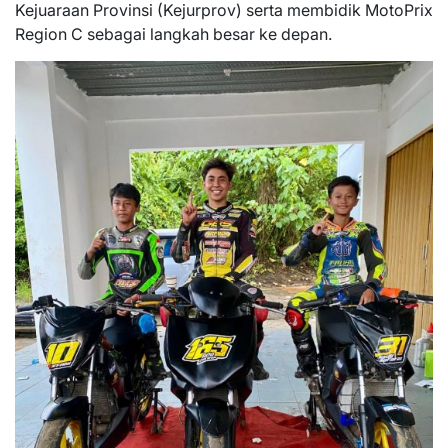
Kejuaraan Provinsi (Kejurprov) serta membidik MotoPrix
Region C sebagai langkah besar ke depan.