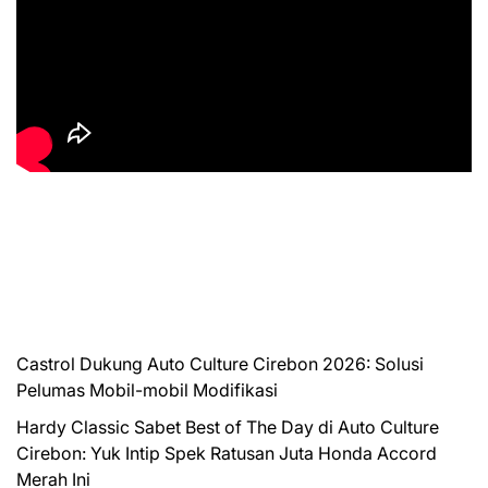
Castrol Dukung Auto Culture Cirebon 2026: Solusi
Pelumas Mobil-mobil Modifikasi
Hardy Classic Sabet Best of The Day di Auto Culture
Cirebon: Yuk Intip Spek Ratusan Juta Honda Accord
Merah Ini