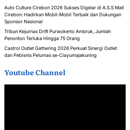
Auto Culture Cirebon 2026 Sukses Digelar di A.S.S Mall
Cirebon: Hadirkan Mobil-Mobil Terbaik dan Dukungan
Sponsor Nasional
Tribun Kejurnas Drift Purwokerto Ambruk, Jumlah
Penonton Terluka Hingga 75 Orang
Castrol Outlet Gathering 2026 Perkuat Sinergi Outlet
dan Pebisnis Pelumas se-Ciayumajakuning
Youtube Channel