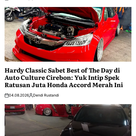
Hardy Classic Sabet Best of The Day di
Auto Culture Cirebon: Yuk Intip Spek
Ratusan Juta Honda Accord Merah Ini
04.08.2026
Dendi Rustandi