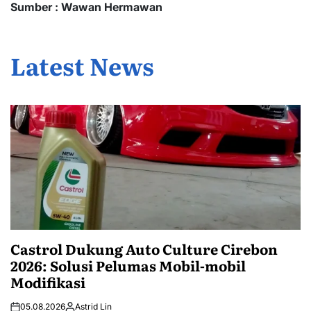
Sumber : Wawan Hermawan
Latest News
Castrol Dukung Auto Culture Cirebon
2026: Solusi Pelumas Mobil-mobil
Modifikasi
05.08.2026
Astrid Lin