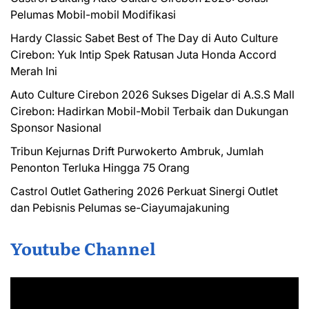
Pelumas Mobil-mobil Modifikasi
Hardy Classic Sabet Best of The Day di Auto Culture
Cirebon: Yuk Intip Spek Ratusan Juta Honda Accord
Merah Ini
Auto Culture Cirebon 2026 Sukses Digelar di A.S.S Mall
Cirebon: Hadirkan Mobil-Mobil Terbaik dan Dukungan
Sponsor Nasional
Tribun Kejurnas Drift Purwokerto Ambruk, Jumlah
Penonton Terluka Hingga 75 Orang
Castrol Outlet Gathering 2026 Perkuat Sinergi Outlet
dan Pebisnis Pelumas se-Ciayumajakuning
Youtube Channel