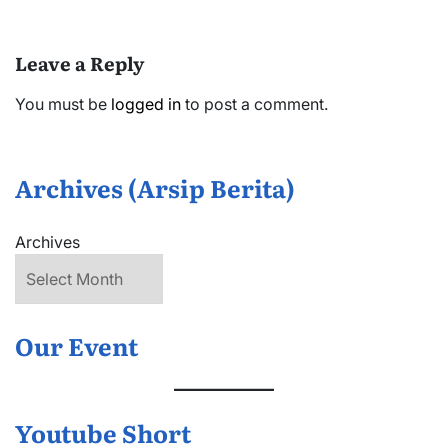
Leave a Reply
You must be
logged in
to post a comment.
Archives (Arsip Berita)
Archives
Our Event
Youtube Short