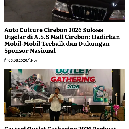
Auto Culture Cirebon 2026 Sukses
Digelar di A.S.S Mall Cirebon: Hadirkan
Mobil-Mobil Terbaik dan Dukungan
Sponsor Nasional
03.08.2026
Novi
Castrol Outlet Gathering 2026 Perkuat