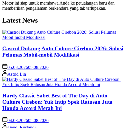
Motor ini siap untuk membawa Anda ke petualangan baru dan
memberikan pengalaman berkendara yang tak terlupakan.
Latest News
Castrol Dukung Auto Culture Cirebon 2026: Solusi
Pelumas Mobil-mobil Modifikasi
05.08.2026
05.08.2026
Astrid Lin
Hardy Classic Sabet Best of The Day di Auto
Culture Cirebon: Yuk Intip Spek Ratusan Juta
Honda Accord Merah Ini
04.08.2026
05.08.2026
Dendi Rustandi