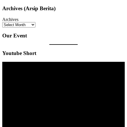
Archives (Arsip Berita)
Archives
Our Event
Youtube Short