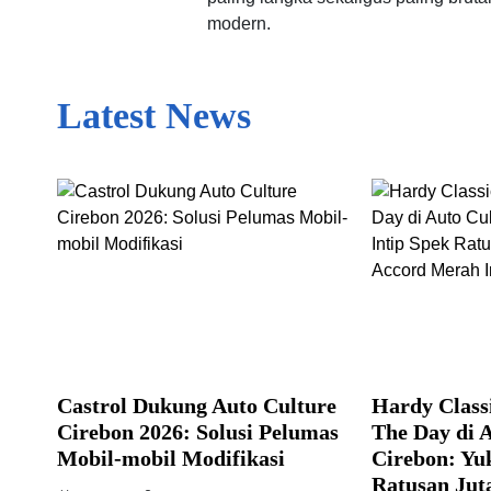
modern.
Latest News
Castrol Dukung Auto Culture
Hardy Classi
Cirebon 2026: Solusi Pelumas
The Day di 
Mobil-mobil Modifikasi
Cirebon: Yu
Ratusan Jut