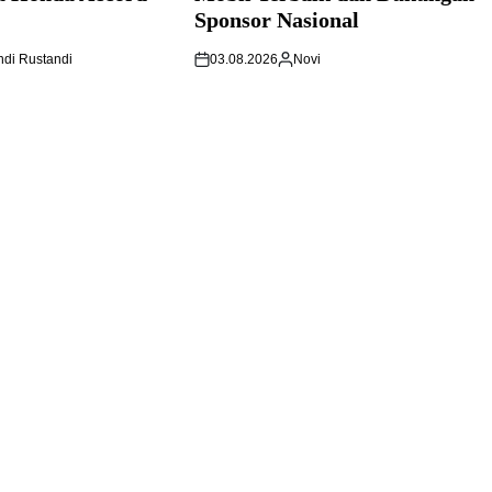
Sponsor Nasional
di Rustandi
03.08.2026
Novi