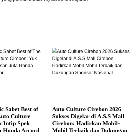
c Sabet Best of
Auto Culture Cirebon 2026
Auto Culture
Sukses Digelar di A.S.S Mall
k Intip Spek
Cirebon: Hadirkan Mobil-
a Honda Accord
Mobil Terbaik dan Dukungan