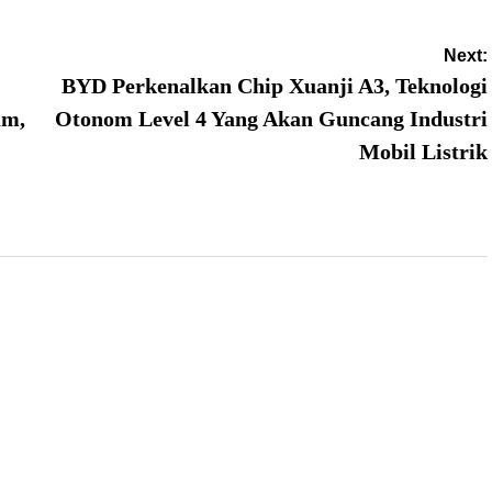
Next:
BYD Perkenalkan Chip Xuanji A3, Teknologi
um,
Otonom Level 4 Yang Akan Guncang Industri
Mobil Listrik