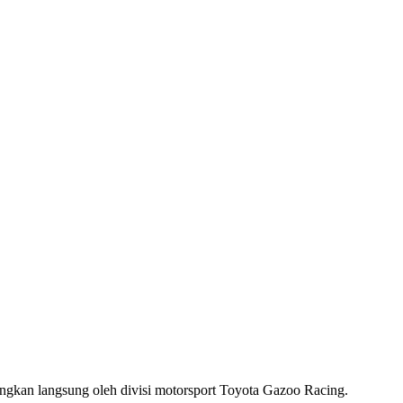
angkan langsung oleh divisi motorsport Toyota Gazoo Racing.