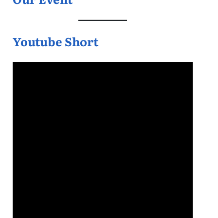
Youtube Short