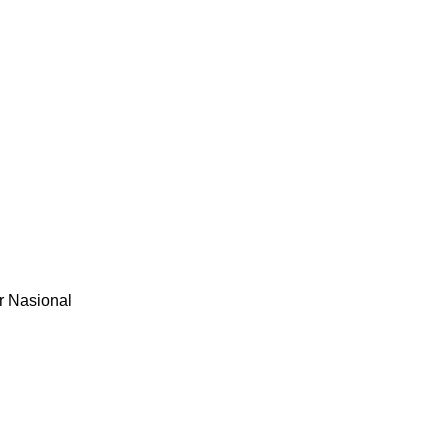
r Nasional