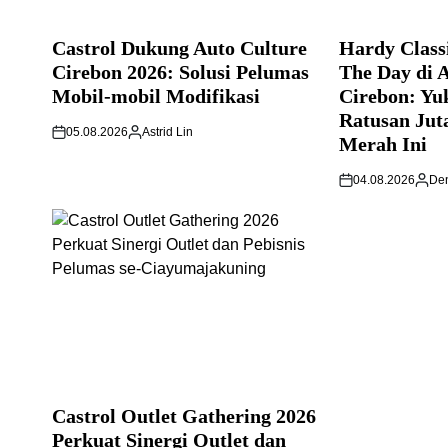
Castrol Dukung Auto Culture
Hardy Classi
Cirebon 2026: Solusi Pelumas
The Day di 
Mobil-mobil Modifikasi
Cirebon: Yu
Ratusan Jut
05.08.2026
Astrid Lin
Merah Ini
04.08.2026
Den
Castrol Outlet Gathering 2026
Perkuat Sinergi Outlet dan