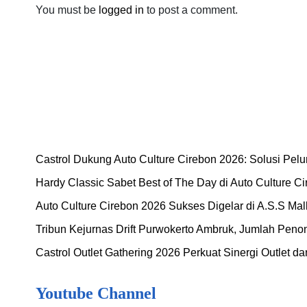
You must be
logged in
to post a comment.
Castrol Dukung Auto Culture Cirebon 2026: Solusi Pelu
Hardy Classic Sabet Best of The Day di Auto Culture C
Auto Culture Cirebon 2026 Sukses Digelar di A.S.S Ma
Tribun Kejurnas Drift Purwokerto Ambruk, Jumlah Peno
Castrol Outlet Gathering 2026 Perkuat Sinergi Outlet 
Youtube Channel