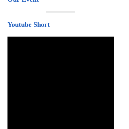
Youtube Short