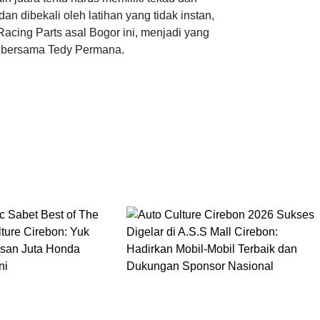
 dibekali oleh latihan yang tidak instan,
acing Parts asal Bogor ini, menjadi yang
a bersama Tedy Permana.