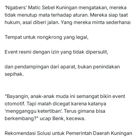
‘Ngabers’ Matic Sebel Kuningan mengatakan, mereka
tidak menutup mata terhadap aturan. Mereka siap taat
hukum, asal diberi jalan. Yang mereka minta sederhana:
Tempat untuk nongkrong yang legal,
Event resmi dengan izin yang tidak dipersulit,
dan pendampingan dari aparat, bukan penindakan
sepihak.
“Bayangin, anak-anak muda ini semangat bikin event
otomotif. Tapi malah dicegat karena katanya
‘mengganggu ketertiban’. Terus gimana bisa
berkembang?” ucap Benk, kecewa.
Rekomendasi Solusi untuk Pemerintah Daerah Kuningan