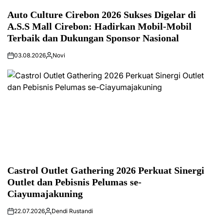
Auto Culture Cirebon 2026 Sukses Digelar di
A.S.S Mall Cirebon: Hadirkan Mobil-Mobil
Terbaik dan Dukungan Sponsor Nasional
03.08.2026
Novi
Castrol Outlet Gathering 2026 Perkuat Sinergi
Outlet dan Pebisnis Pelumas se-
Ciayumajakuning
22.07.2026
Dendi Rustandi