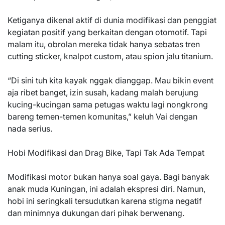
Ketiganya dikenal aktif di dunia modifikasi dan penggiat
kegiatan positif yang berkaitan dengan otomotif. Tapi
malam itu, obrolan mereka tidak hanya sebatas tren
cutting sticker, knalpot custom, atau spion jalu titanium.
“Di sini tuh kita kayak nggak dianggap. Mau bikin event
aja ribet banget, izin susah, kadang malah berujung
kucing-kucingan sama petugas waktu lagi nongkrong
bareng temen-temen komunitas,” keluh Vai dengan
nada serius.
Hobi Modifikasi dan Drag Bike, Tapi Tak Ada Tempat
Modifikasi motor bukan hanya soal gaya. Bagi banyak
anak muda Kuningan, ini adalah ekspresi diri. Namun,
hobi ini seringkali tersudutkan karena stigma negatif
dan minimnya dukungan dari pihak berwenang.