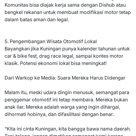
Komunitas bisa diajak kerja sama dengan Dishub atau
bengkel rekanan untuk membuat modifikasi motor tetap
dalam batas aman dan legal.
5. Pengembangan Wisata Otomotif Lokal
Bayangkan jika Kuningan punya kalender tahunan untuk
car & bike fest, drag race legal, sampai kontes motor
klasik. Potensi ekonomi lokal bisa meningkat!
Dari Warkop ke Media: Suara Mereka Harus Didengar
Malam itu, meski udara dingin menusuk, semangat para
penggemar otomotif ini tetap membara. Mereka bukan
anak liar. Mereka adalah warga yang ingin dihargai,
dihormati hobinya, dan difasilitasi dengan benar.
“Kita ini cinta Kuningan, kita bangga bawa nama daerah.
Tapi tolong, jangan dimatikan semangat kami karena