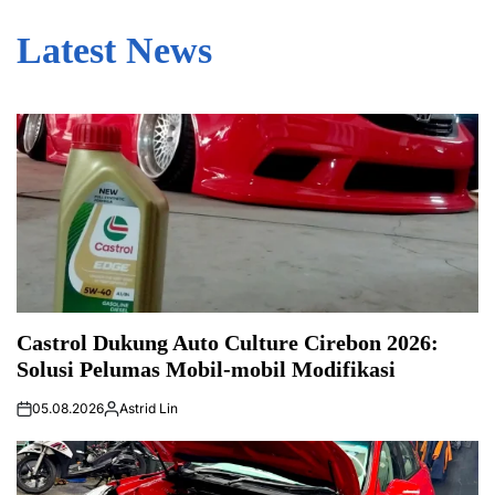
Latest News
Castrol Dukung Auto Culture Cirebon 2026:
Solusi Pelumas Mobil-mobil Modifikasi
05.08.2026
Astrid Lin