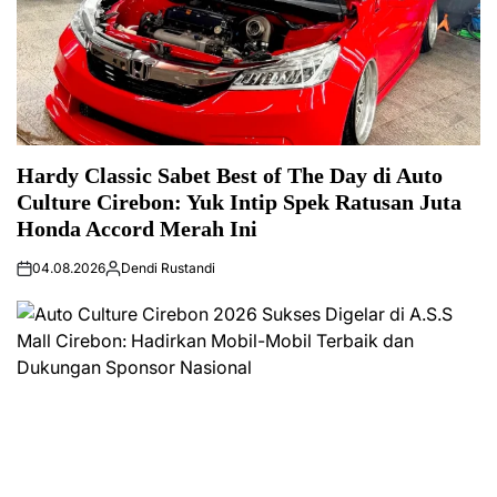
Hardy Classic Sabet Best of The Day di Auto
Culture Cirebon: Yuk Intip Spek Ratusan Juta
Honda Accord Merah Ini
04.08.2026
Dendi Rustandi