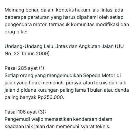
Memang benar, dalam konteks hukum lalu lintas, ada
beberapa peraturan yang harus dipahami oleh setiap
pengendara motor, termasuk komunitas modifikasi dan
drag bike:
Undang-Undang Lalu Lintas dan Angkutan Jalan (UU
No. 22 Tahun 2009)
Pasal 285 ayat (1):
Setiap orang yang mengemudikan Sepeda Motor di
jalan yang tidak memenuhi persyaratan teknis dan laik
jalan dipidana kurungan paling lama 1 bulan atau denda
paling banyak Rp250.000.
Pasal 106 ayat (3):
Pengemudi wajib memastikan kendaraan dalam
keadaan laik jalan dan memenuhi syarat teknis.