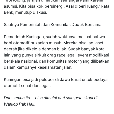
asumsi. Kita bisa kok bersinergi. Asal diberi ruang.” kata
Benk, menutup diskusi.
Saatnya Pemerintah dan Komunitas Duduk Bersama
Pemerintah Kuningan, sudah waktunya melihat bahwa
hobi otomotif bukanlah musuh. Mereka bisa jadi aset
daerah jika dikelola dengan bijak. Sudah banyak kota
lain yang punya sirkuit drag race legal, event modifikasi
berskala nasional, dan komunitas motor yang dilibatkan
dalam kampanye keselamatan jalan.
Kuningan bisa jadi pelopor di Jawa Barat untuk budaya
otomotif sehat dan legal.
Dan semua itu… bisa dimulai dari satu gelas kopi di
Warkop Pak Haji.