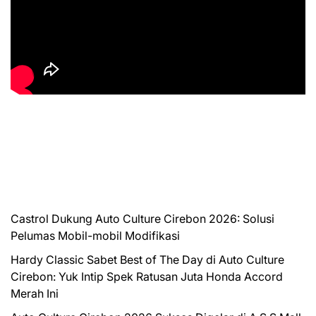
Castrol Dukung Auto Culture Cirebon 2026: Solusi
Pelumas Mobil-mobil Modifikasi
Hardy Classic Sabet Best of The Day di Auto Culture
Cirebon: Yuk Intip Spek Ratusan Juta Honda Accord
Merah Ini