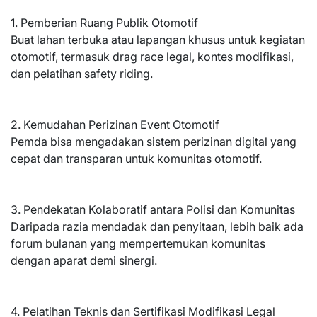
1. Pemberian Ruang Publik Otomotif
Buat lahan terbuka atau lapangan khusus untuk kegiatan
otomotif, termasuk drag race legal, kontes modifikasi,
dan pelatihan safety riding.
2. Kemudahan Perizinan Event Otomotif
Pemda bisa mengadakan sistem perizinan digital yang
cepat dan transparan untuk komunitas otomotif.
3. Pendekatan Kolaboratif antara Polisi dan Komunitas
Daripada razia mendadak dan penyitaan, lebih baik ada
forum bulanan yang mempertemukan komunitas
dengan aparat demi sinergi.
4. Pelatihan Teknis dan Sertifikasi Modifikasi Legal