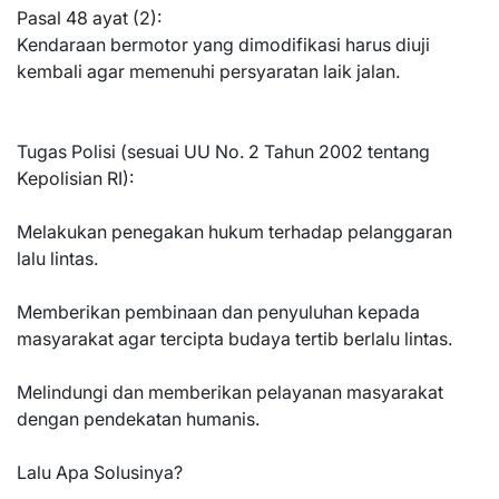
Pasal 48 ayat (2):
Kendaraan bermotor yang dimodifikasi harus diuji
kembali agar memenuhi persyaratan laik jalan.
Tugas Polisi (sesuai UU No. 2 Tahun 2002 tentang
Kepolisian RI):
Melakukan penegakan hukum terhadap pelanggaran
lalu lintas.
Memberikan pembinaan dan penyuluhan kepada
masyarakat agar tercipta budaya tertib berlalu lintas.
Melindungi dan memberikan pelayanan masyarakat
dengan pendekatan humanis.
Lalu Apa Solusinya?