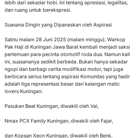
lebih dari sekadar hobi. Ini tentang apresiasi, legalitas,
dan ruang untuk berekspresi.
Suasana Dingin yang Dipanaskan oleh Aspirasi
Sabtu malam 28 Juni 2025 (malam minggu), Warkop
Pak Haji di Kuningan Jawa Barat kembali menjadi saksi
pertemuan para pecinta otomotif roda dua. Namun kali
ini, suasananya sedikit berbeda. Bukan hanya sekadar
ngopi dan berbagi cerita modifikasi motor, tapi juga
berbicara serius tentang aspirasi Komunitas yang hadir
adalah tiga representasi besar dari kalangan matic
lovers Kuningan:
Pasukan Beat Kuningan, diwakili oleh Vai,
Nmax PCX Family Kuningan, diwakili oleh Fajar,
dan Kopsan Xeon Kuningan, diwakili oleh Benk.