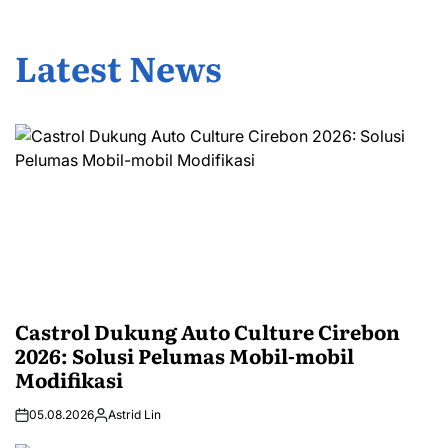
Latest News
Castrol Dukung Auto Culture Cirebon
2026: Solusi Pelumas Mobil-mobil
Modifikasi
05.08.2026
Astrid Lin