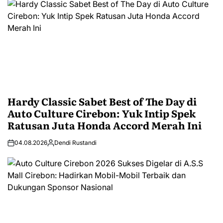
Hardy Classic Sabet Best of The Day di
Auto Culture Cirebon: Yuk Intip Spek
Ratusan Juta Honda Accord Merah Ini
04.08.2026
Dendi Rustandi