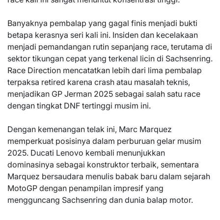
Banyaknya pembalap yang gagal finis menjadi bukti
betapa kerasnya seri kali ini. Insiden dan kecelakaan
menjadi pemandangan rutin sepanjang race, terutama di
sektor tikungan cepat yang terkenal licin di Sachsenring.
Race Direction mencatatkan lebih dari lima pembalap
terpaksa retired karena crash atau masalah teknis,
menjadikan GP Jerman 2025 sebagai salah satu race
dengan tingkat DNF tertinggi musim ini.
Dengan kemenangan telak ini, Marc Marquez
memperkuat posisinya dalam perburuan gelar musim
2025. Ducati Lenovo kembali menunjukkan
dominasinya sebagai konstruktor terbaik, sementara
Marquez bersaudara menulis babak baru dalam sejarah
MotoGP dengan penampilan impresif yang
mengguncang Sachsenring dan dunia balap motor.