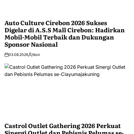
Auto Culture Cirebon 2026 Sukses
Digelar di A.S.S Mall Cirebon: Hadirkan
Mobil-Mobil Terbaik dan Dukungan
Sponsor Nasional
03.08.2026
Novi
Castrol Outlet Gathering 2026 Perkuat
Sinergi Outlet dan Pebisnis Pelumas se-