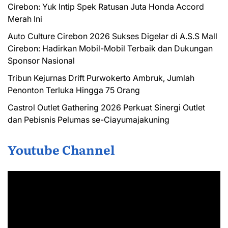
Cirebon: Yuk Intip Spek Ratusan Juta Honda Accord
Merah Ini
Auto Culture Cirebon 2026 Sukses Digelar di A.S.S Mall
Cirebon: Hadirkan Mobil-Mobil Terbaik dan Dukungan
Sponsor Nasional
Tribun Kejurnas Drift Purwokerto Ambruk, Jumlah
Penonton Terluka Hingga 75 Orang
Castrol Outlet Gathering 2026 Perkuat Sinergi Outlet
dan Pebisnis Pelumas se-Ciayumajakuning
Youtube Channel