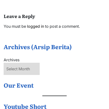
Leave a Reply
You must be
logged in
to post a comment.
Archives (Arsip Berita)
Archives
Our Event
Youtube Short