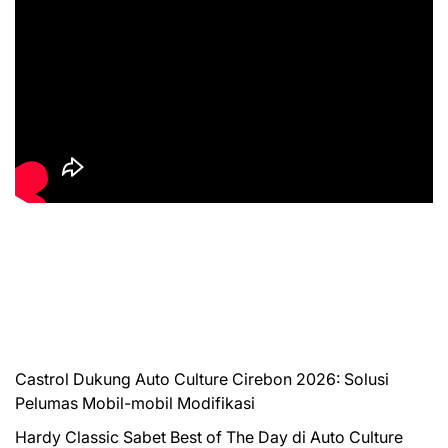
Castrol Dukung Auto Culture Cirebon 2026: Solusi
Pelumas Mobil-mobil Modifikasi
Hardy Classic Sabet Best of The Day di Auto Culture