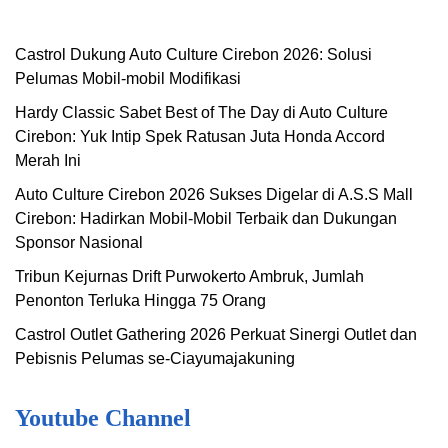
Castrol Dukung Auto Culture Cirebon 2026: Solusi
Pelumas Mobil-mobil Modifikasi
Hardy Classic Sabet Best of The Day di Auto Culture
Cirebon: Yuk Intip Spek Ratusan Juta Honda Accord
Merah Ini
Auto Culture Cirebon 2026 Sukses Digelar di A.S.S Mall
Cirebon: Hadirkan Mobil-Mobil Terbaik dan Dukungan
Sponsor Nasional
Tribun Kejurnas Drift Purwokerto Ambruk, Jumlah
Penonton Terluka Hingga 75 Orang
Castrol Outlet Gathering 2026 Perkuat Sinergi Outlet dan
Pebisnis Pelumas se-Ciayumajakuning
Youtube Channel