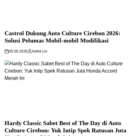
Castrol Dukung Auto Culture Cirebon 2026:
Solusi Pelumas Mobil-mobil Modifikasi
05.08.2026
Astrid Lin
Hardy Classic Sabet Best of The Day di Auto
Culture Cirebon: Yuk Intip Spek Ratusan Juta