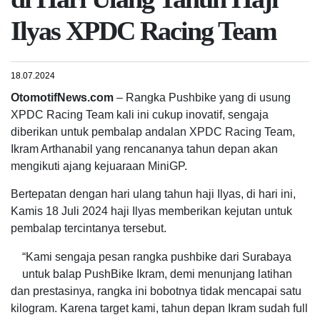
Ilyas XPDC Racing Team
18.07.2024
OtomotifNews.com
– Rangka Pushbike yang di usung
XPDC Racing Team kali ini cukup inovatif, sengaja
diberikan untuk pembalap andalan XPDC Racing Team,
Ikram Arthanabil yang rencananya tahun depan akan
mengikuti ajang kejuaraan MiniGP.
Bertepatan dengan hari ulang tahun haji Ilyas, di hari ini,
Kamis 18 Juli 2024 haji Ilyas memberikan kejutan untuk
pembalap tercintanya tersebut.
“Kami sengaja pesan rangka pushbike dari Surabaya
untuk balap PushBike Ikram, demi menunjang latihan
dan prestasinya, rangka ini bobotnya tidak mencapai satu
kilogram. Karena target kami, tahun depan Ikram sudah full