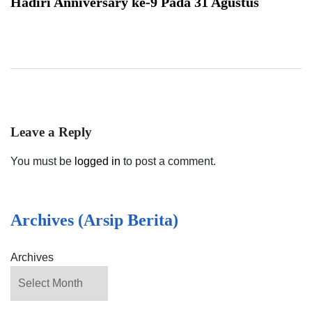
Hadiri Anniversary ke-9 Pada 31 Agustus
Leave a Reply
You must be
logged in
to post a comment.
Archives (Arsip Berita)
Archives