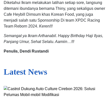
Diketahui Ikram melakukan latihan setiap sore, langsung
ditemani ibundanya bernama Thiny, yang sekaligus owner
Cafe Heybill Dimsum khas Korean Food, yang juga
menjadi salah satu Sponsorship Di team XPDC Racing
Team Reborn 2024.
Keren!!!
Semangat ya Ikram Arthanabil. Happy Birthday Haji Ilyas,
Panjang Umur, Sehat Selalu. Aamiin…!!!
Penulis, Dendi Rustandi
Latest News