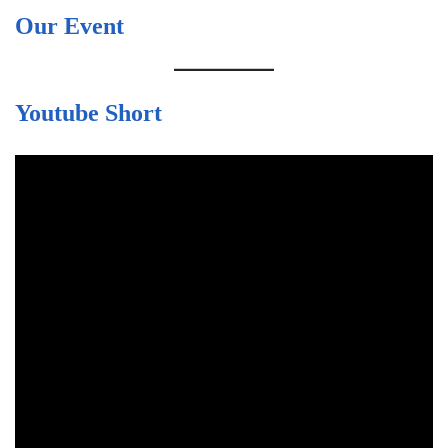
Our Event
Youtube Short