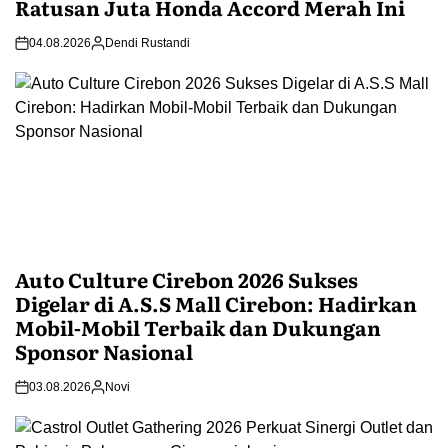
Ratusan Juta Honda Accord Merah Ini
04.08.2026
Dendi Rustandi
Auto Culture Cirebon 2026 Sukses
Digelar di A.S.S Mall Cirebon: Hadirkan
Mobil-Mobil Terbaik dan Dukungan
Sponsor Nasional
03.08.2026
Novi