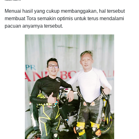
Menuai hasil yang cukup membanggakan, hal tersebut
membuat Tora semakin optimis untuk terus mendalami
pacuan anyarnya tersebut.