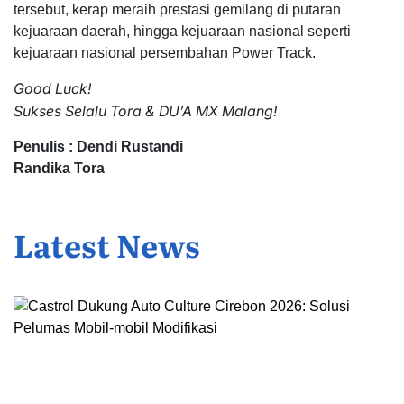
tersebut, kerap meraih prestasi gemilang di putaran
kejuaraan daerah, hingga kejuaraan nasional seperti
kejuaraan nasional persembahan Power Track.
Good Luck!
Sukses Selalu Tora & DU’A MX Malang!
Penulis : Dendi Rustandi
Randika Tora
Latest News