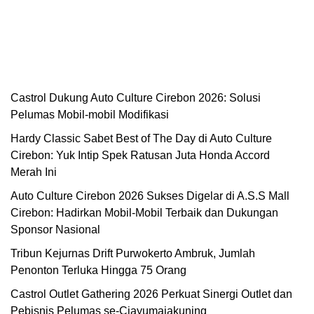
Castrol Dukung Auto Culture Cirebon 2026: Solusi
Pelumas Mobil-mobil Modifikasi
Hardy Classic Sabet Best of The Day di Auto Culture
Cirebon: Yuk Intip Spek Ratusan Juta Honda Accord
Merah Ini
Auto Culture Cirebon 2026 Sukses Digelar di A.S.S Mall
Cirebon: Hadirkan Mobil-Mobil Terbaik dan Dukungan
Sponsor Nasional
Tribun Kejurnas Drift Purwokerto Ambruk, Jumlah
Penonton Terluka Hingga 75 Orang
Castrol Outlet Gathering 2026 Perkuat Sinergi Outlet dan
Pebisnis Pelumas se-Ciayumajakuning