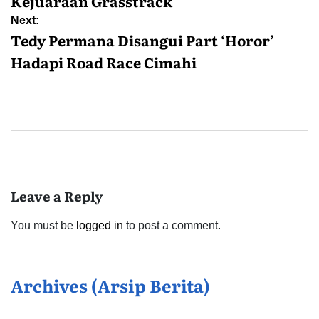
Kejuaraan Grasstrack
Next:
Tedy Permana Disangui Part ‘Horor’
Hadapi Road Race Cimahi
Leave a Reply
You must be
logged in
to post a comment.
Archives (Arsip Berita)