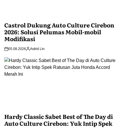
Castrol Dukung Auto Culture Cirebon
2026: Solusi Pelumas Mobil-mobil
Modifikasi
05.08.2026
Astrid Lin
Hardy Classic Sabet Best of The Day di
Auto Culture Cirebon: Yuk Intip Spek