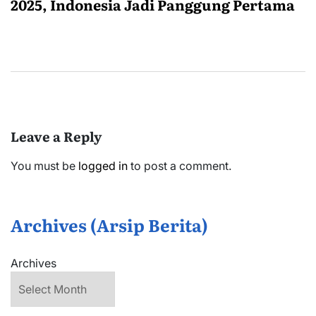
2025, Indonesia Jadi Panggung Pertama
Leave a Reply
You must be
logged in
to post a comment.
Archives (Arsip Berita)
Archives