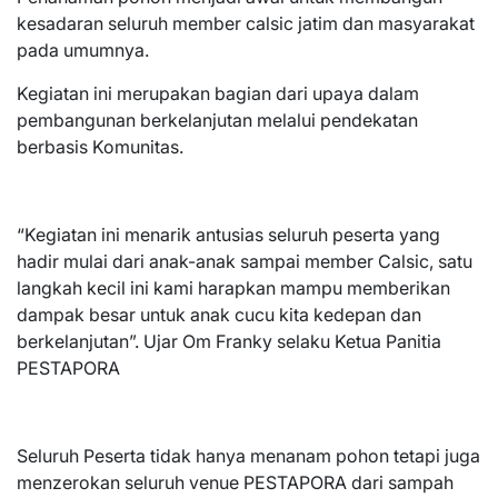
kesadaran seluruh member calsic jatim dan masyarakat
pada umumnya.
Kegiatan ini merupakan bagian dari upaya dalam
pembangunan berkelanjutan melalui pendekatan
berbasis Komunitas.
“Kegiatan ini menarik antusias seluruh peserta yang
hadir mulai dari anak-anak sampai member Calsic, satu
langkah kecil ini kami harapkan mampu memberikan
dampak besar untuk anak cucu kita kedepan dan
berkelanjutan”. Ujar Om Franky selaku Ketua Panitia
PESTAPORA
Seluruh Peserta tidak hanya menanam pohon tetapi juga
menzerokan seluruh venue PESTAPORA dari sampah