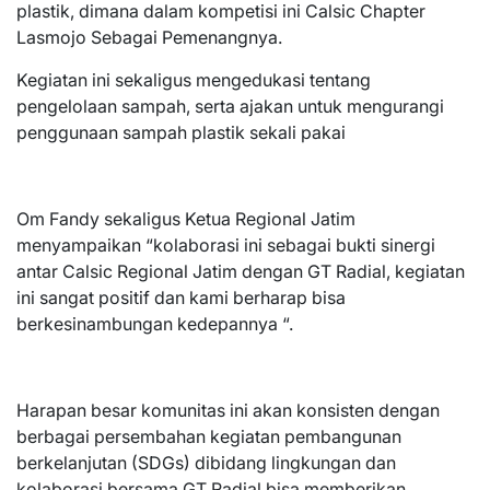
plastik, dimana dalam kompetisi ini Calsic Chapter
Lasmojo Sebagai Pemenangnya.
Kegiatan ini sekaligus mengedukasi tentang
pengelolaan sampah, serta ajakan untuk mengurangi
penggunaan sampah plastik sekali pakai
Om Fandy sekaligus Ketua Regional Jatim
menyampaikan “kolaborasi ini sebagai bukti sinergi
antar Calsic Regional Jatim dengan GT Radial, kegiatan
ini sangat positif dan kami berharap bisa
berkesinambungan kedepannya “.
Harapan besar komunitas ini akan konsisten dengan
berbagai persembahan kegiatan pembangunan
berkelanjutan (SDGs) dibidang lingkungan dan
kolaborasi bersama GT Radial bisa memberikan