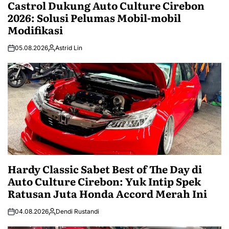
Castrol Dukung Auto Culture Cirebon
2026: Solusi Pelumas Mobil-mobil
Modifikasi
05.08.2026
Astrid Lin
Hardy Classic Sabet Best of The Day di
Auto Culture Cirebon: Yuk Intip Spek
Ratusan Juta Honda Accord Merah Ini
04.08.2026
Dendi Rustandi