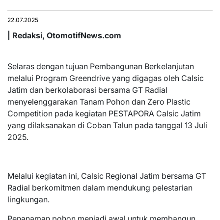
22.07.2025
| Redaksi, OtomotifNews.com
Selaras dengan tujuan Pembangunan Berkelanjutan
melalui Program Greendrive yang digagas oleh Calsic
Jatim dan berkolaborasi bersama GT Radial
menyelenggarakan Tanam Pohon dan Zero Plastic
Competition pada kegiatan PESTAPORA Calsic Jatim
yang dilaksanakan di Coban Talun pada tanggal 13 Juli
2025.
Melalui kegiatan ini, Calsic Regional Jatim bersama GT
Radial berkomitmen dalam mendukung pelestarian
lingkungan.
Penanaman pohon menjadi awal untuk membangun