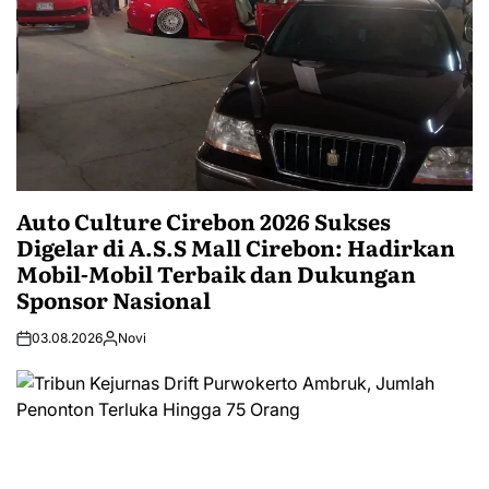
Auto Culture Cirebon 2026 Sukses
Digelar di A.S.S Mall Cirebon: Hadirkan
Mobil-Mobil Terbaik dan Dukungan
Sponsor Nasional
03.08.2026
Novi