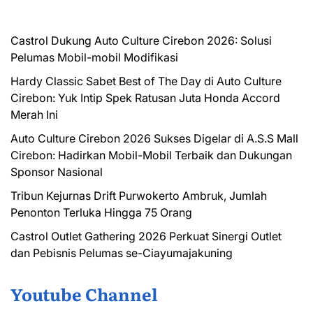
Castrol Dukung Auto Culture Cirebon 2026: Solusi
Pelumas Mobil-mobil Modifikasi
Hardy Classic Sabet Best of The Day di Auto Culture
Cirebon: Yuk Intip Spek Ratusan Juta Honda Accord
Merah Ini
Auto Culture Cirebon 2026 Sukses Digelar di A.S.S Mall
Cirebon: Hadirkan Mobil-Mobil Terbaik dan Dukungan
Sponsor Nasional
Tribun Kejurnas Drift Purwokerto Ambruk, Jumlah
Penonton Terluka Hingga 75 Orang
Castrol Outlet Gathering 2026 Perkuat Sinergi Outlet
dan Pebisnis Pelumas se-Ciayumajakuning
Youtube Channel