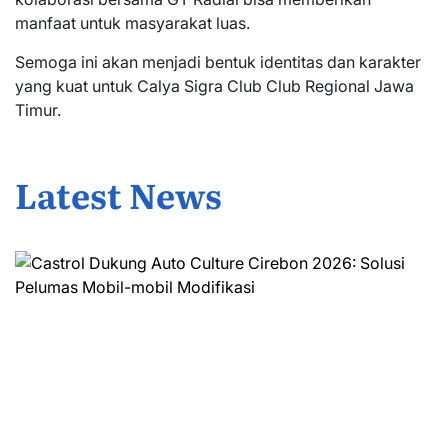
manfaat untuk masyarakat luas.
Semoga ini akan menjadi bentuk identitas dan karakter
yang kuat untuk Calya Sigra Club Club Regional Jawa
Timur.
Latest News