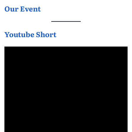
Our Event
Youtube Short