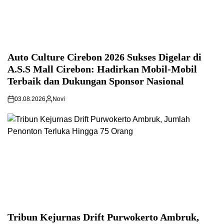
Auto Culture Cirebon 2026 Sukses Digelar di
A.S.S Mall Cirebon: Hadirkan Mobil-Mobil
Terbaik dan Dukungan Sponsor Nasional
03.08.2026
Novi
Tribun Kejurnas Drift Purwokerto Ambruk,