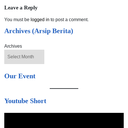
Leave a Reply
You must be
logged in
to post a comment.
Archives (Arsip Berita)
Archives
Our Event
Youtube Short