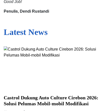
Good Job!
Penulis, Dendi Rustandi
Latest News
Castrol Dukung Auto Culture Cirebon 2026:
Solusi Pelumas Mobil-mobil Modifikasi