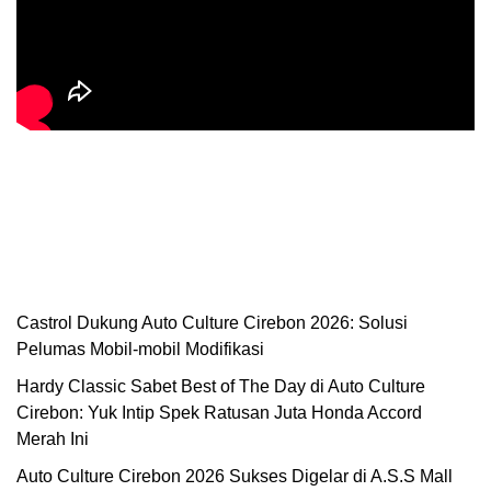
Castrol Dukung Auto Culture Cirebon 2026: Solusi
Pelumas Mobil-mobil Modifikasi
Hardy Classic Sabet Best of The Day di Auto Culture
Cirebon: Yuk Intip Spek Ratusan Juta Honda Accord
Merah Ini
Auto Culture Cirebon 2026 Sukses Digelar di A.S.S Mall