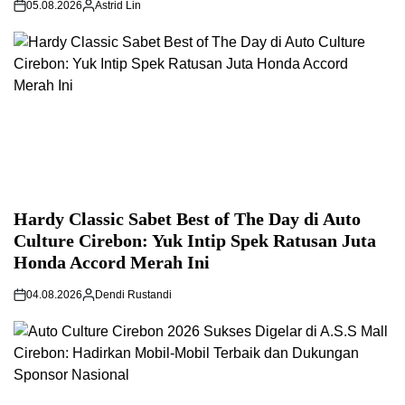
05.08.2026
Astrid Lin
Hardy Classic Sabet Best of The Day di Auto
Culture Cirebon: Yuk Intip Spek Ratusan Juta
Honda Accord Merah Ini
04.08.2026
Dendi Rustandi