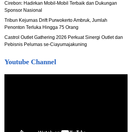
Cirebon: Hadirkan Mobil-Mobil Terbaik dan Dukungan
Sponsor Nasional
Tribun Kejurnas Drift Purwokerto Ambruk, Jumlah
Penonton Terluka Hingga 75 Orang
Castrol Outlet Gathering 2026 Perkuat Sinergi Outlet dan
Pebisnis Pelumas se-Ciayumajakuning
Youtube Channel