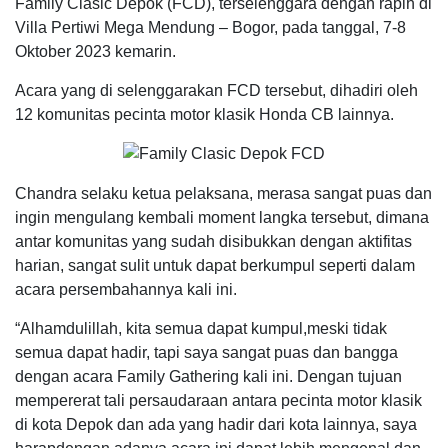
Family Clasic Depok (FCD), terselenggara dengan rapih di
Villa Pertiwi Mega Mendung – Bogor, pada tanggal, 7-8
Oktober 2023 kemarin.
Acara yang di selenggarakan FCD tersebut, dihadiri oleh
12 komunitas pecinta motor klasik Honda CB lainnya.
Chandra selaku ketua pelaksana, merasa sangat puas dan
ingin mengulang kembali moment langka tersebut, dimana
antar komunitas yang sudah disibukkan dengan aktifitas
harian, sangat sulit untuk dapat berkumpul seperti dalam
acara persembahannya kali ini.
“Alhamdulillah, kita semua dapat kumpul,meski tidak
semua dapat hadir, tapi saya sangat puas dan bangga
dengan acara Family Gathering kali ini. Dengan tujuan
mempererat tali persaudaraan antara pecinta motor klasik
di kota Depok dan ada yang hadir dari kota lainnya, saya