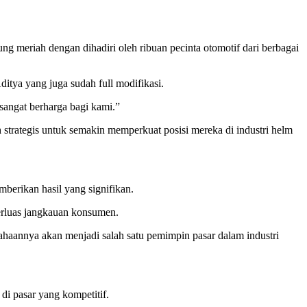
g meriah dengan dihadiri oleh ribuan pecinta otomotif dari berbagai
tya yang juga sudah full modifikasi.
sangat berharga bagi kami.”
 strategis untuk semakin memperkuat posisi mereka di industri helm
mberikan hasil yang signifikan.
rluas jangkauan konsumen.
haannya akan menjadi salah satu pemimpin pasar dalam industri
di pasar yang kompetitif.