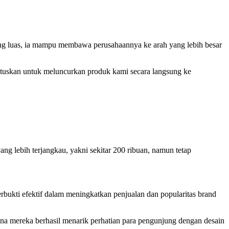
ang luas, ia mampu membawa perusahaannya ke arah yang lebih besar
tuskan untuk meluncurkan produk kami secara langsung ke
g lebih terjangkau, yakni sekitar 200 ribuan, namun tetap
ukti efektif dalam meningkatkan penjualan dan popularitas brand
mana mereka berhasil menarik perhatian para pengunjung dengan desain