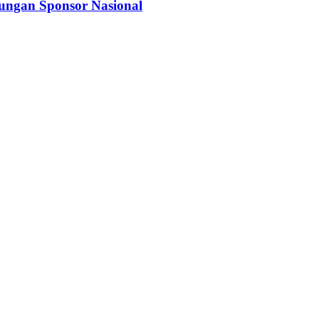
kungan Sponsor Nasional