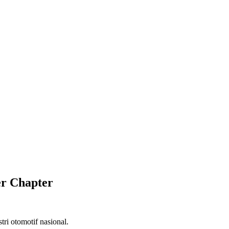
r Chapter
ri otomotif nasional.