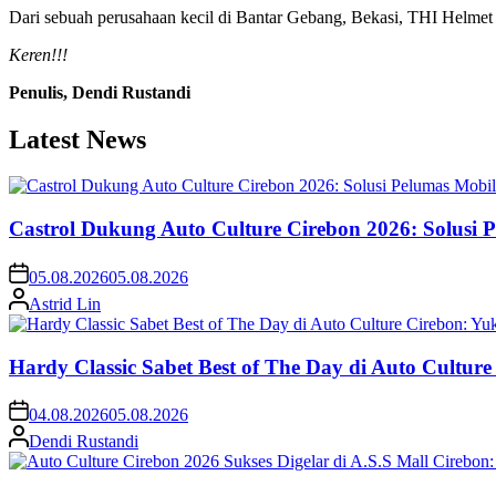
Dari sebuah perusahaan kecil di Bantar Gebang, Bekasi, THI Helmet ki
Keren!!!
Penulis, Dendi Rustandi
Latest News
Castrol Dukung Auto Culture Cirebon 2026: Solusi 
05.08.2026
05.08.2026
Astrid Lin
Hardy Classic Sabet Best of The Day di Auto Cultur
04.08.2026
05.08.2026
Dendi Rustandi