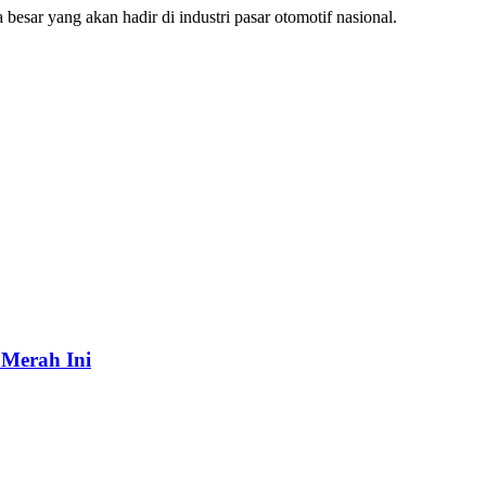
esar yang akan hadir di industri pasar otomotif nasional.
 Merah Ini