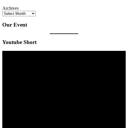
Archives
Our Event
Youtube Short