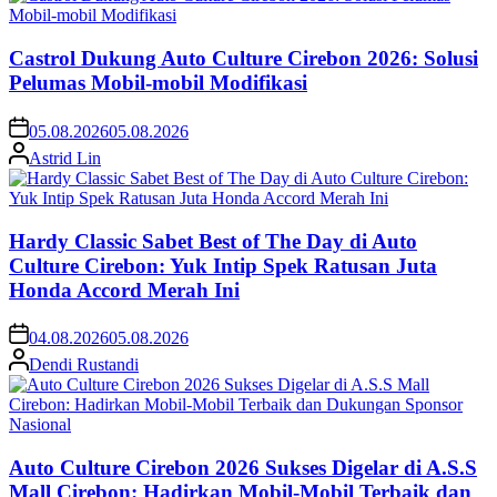
Castrol Dukung Auto Culture Cirebon 2026: Solusi
Pelumas Mobil-mobil Modifikasi
05.08.2026
05.08.2026
Astrid Lin
Hardy Classic Sabet Best of The Day di Auto
Culture Cirebon: Yuk Intip Spek Ratusan Juta
Honda Accord Merah Ini
04.08.2026
05.08.2026
Dendi Rustandi
Auto Culture Cirebon 2026 Sukses Digelar di A.S.S
Mall Cirebon: Hadirkan Mobil-Mobil Terbaik dan