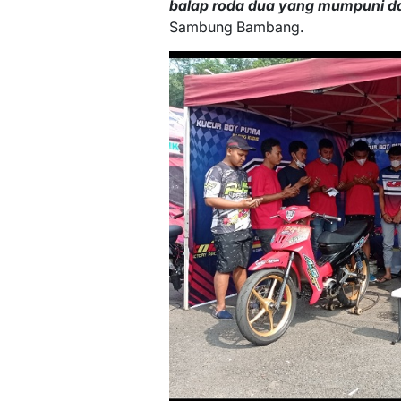
balap roda dua yang mumpuni da
Sambung Bambang.