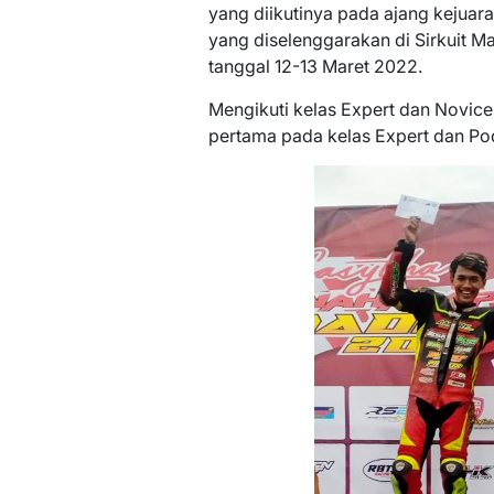
yang diikutinya pada ajang kejuar
yang diselenggarakan di Sirkuit M
tanggal 12-13 Maret 2022.
Mengikuti kelas Expert dan Novice
pertama pada kelas Expert dan Po