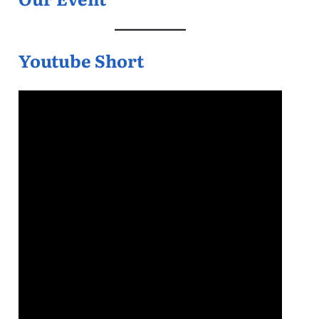
Youtube Short