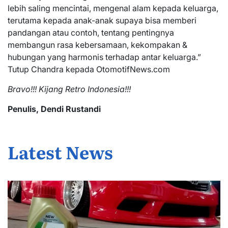
lebih saling mencintai, mengenal alam kepada keluarga,
terutama kepada anak-anak supaya bisa memberi
pandangan atau contoh, tentang pentingnya
membangun rasa kebersamaan, kekompakan &
hubungan yang harmonis terhadap antar keluarga.”
Tutup Chandra kepada OtomotifNews.com
Bravo!!! Kijang Retro Indonesia!!!
Penulis, Dendi Rustandi
Latest News