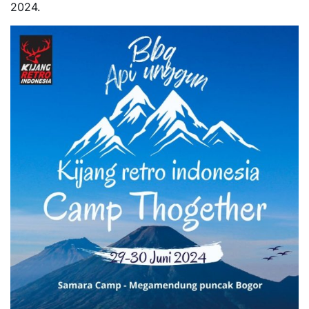
2024.