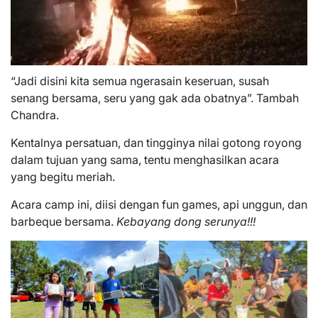
“Jadi disini kita semua ngerasain keseruan, susah
senang bersama, seru yang gak ada obatnya”. Tambah
Chandra.
Kentalnya persatuan, dan tingginya nilai gotong royong
dalam tujuan yang sama, tentu menghasilkan acara
yang begitu meriah.
Acara camp ini, diisi dengan fun games, api unggun, dan
barbeque bersama.
Kebayang dong serunya!!!