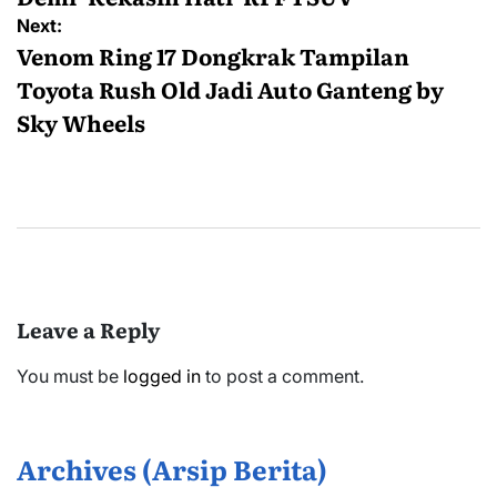
Next:
Venom Ring 17 Dongkrak Tampilan
Toyota Rush Old Jadi Auto Ganteng by
Sky Wheels
Leave a Reply
You must be
logged in
to post a comment.
Archives (Arsip Berita)