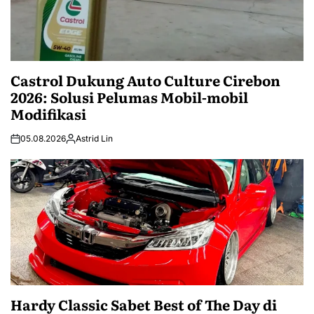
Castrol Dukung Auto Culture Cirebon
2026: Solusi Pelumas Mobil-mobil
Modifikasi
05.08.2026
Astrid Lin
Hardy Classic Sabet Best of The Day di