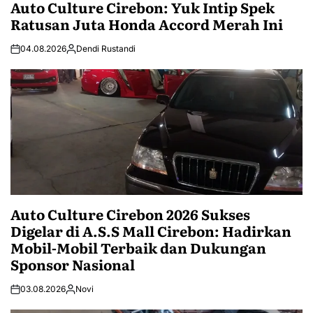
Auto Culture Cirebon: Yuk Intip Spek
Ratusan Juta Honda Accord Merah Ini
04.08.2026
Dendi Rustandi
Auto Culture Cirebon 2026 Sukses
Digelar di A.S.S Mall Cirebon: Hadirkan
Mobil-Mobil Terbaik dan Dukungan
Sponsor Nasional
03.08.2026
Novi