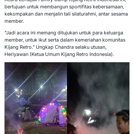
bertujuan untuk membangun sportifitas kebersamaan,
kekompakan dan menjalin tali silaturahmi, antar sesama
member.
“Jadi acara ini memang ditujukan untuk para keluarga
member, untuk ikut serta dalam kemeriahan komunitas
Kijang Retro.” Ungkap Chandra selaku utusan,
Heriyawan (Ketua Umum Kijang Retro Indonesia).