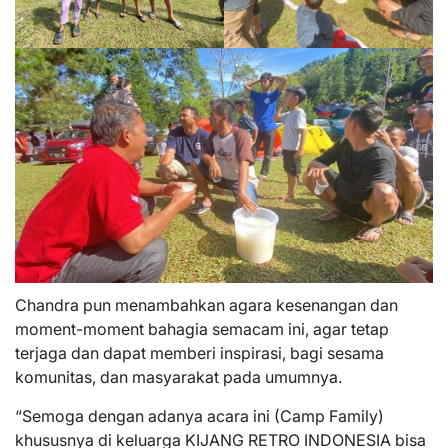
Chandra pun menambahkan agara kesenangan dan
moment-moment bahagia semacam ini, agar tetap
terjaga dan dapat memberi inspirasi, bagi sesama
komunitas, dan masyarakat pada umumnya.
“Semoga dengan adanya acara ini (Camp Family)
khususnya di keluarga KIJANG RETRO INDONESIA bisa