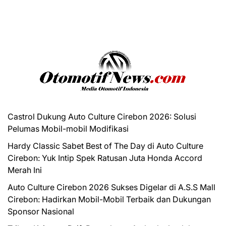
Castrol Dukung Auto Culture Cirebon 2026: Solusi
Pelumas Mobil-mobil Modifikasi
Hardy Classic Sabet Best of The Day di Auto Culture
Cirebon: Yuk Intip Spek Ratusan Juta Honda Accord
Merah Ini
Auto Culture Cirebon 2026 Sukses Digelar di A.S.S Mall
Cirebon: Hadirkan Mobil-Mobil Terbaik dan Dukungan
Sponsor Nasional