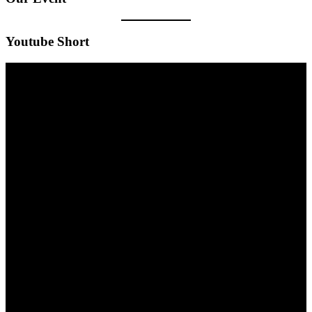
Youtube Short