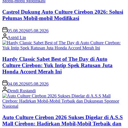
Castrol Dukung Auto Culture Cirebon 2026: Solusi
Pelumas Mobil-mobil Modifikasi
05.08.2026
05.08.2026
Astrid Lin
Hardy Classic Sabet Best of The Day di Auto
Culture Cirebon: Yuk Intip Spek Ratusan Juta
Honda Accord Merah Ini
04.08.2026
05.08.2026
Dendi Rustandi
Auto Culture Cirebon 2026 Sukses Digelar di A.S.S
Mall Cirebon: Hadirkan Mobil-Mobil Terbaik dan