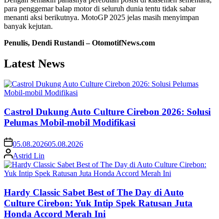
para penggemar balap motor di seluruh dunia tentu tidak sabar
menanti aksi berikutnya. MotoGP 2025 jelas masih menyimpan
banyak kejutan.
Penulis, Dendi Rustandi – OtomotifNews.com
Latest News
Castrol Dukung Auto Culture Cirebon 2026: Solusi
Pelumas Mobil-mobil Modifikasi
05.08.2026
05.08.2026
Astrid Lin
Hardy Classic Sabet Best of The Day di Auto
Culture Cirebon: Yuk Intip Spek Ratusan Juta
Honda Accord Merah Ini