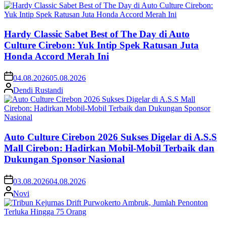
Hardy Classic Sabet Best of The Day di Auto
Culture Cirebon: Yuk Intip Spek Ratusan Juta
Honda Accord Merah Ini
04.08.2026
05.08.2026
Dendi Rustandi
Auto Culture Cirebon 2026 Sukses Digelar di A.S.S
Mall Cirebon: Hadirkan Mobil-Mobil Terbaik dan
Dukungan Sponsor Nasional
03.08.2026
04.08.2026
Novi