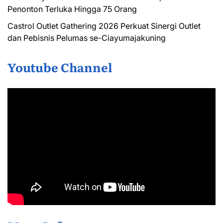
Penonton Terluka Hingga 75 Orang
Castrol Outlet Gathering 2026 Perkuat Sinergi Outlet
dan Pebisnis Pelumas se-Ciayumajakuning
Youtube Channel