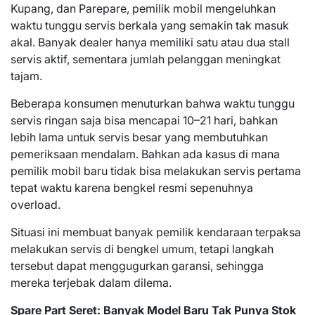
Kupang, dan Parepare, pemilik mobil mengeluhkan
waktu tunggu servis berkala yang semakin tak masuk
akal. Banyak dealer hanya memiliki satu atau dua stall
servis aktif, sementara jumlah pelanggan meningkat
tajam.
Beberapa konsumen menuturkan bahwa waktu tunggu
servis ringan saja bisa mencapai 10–21 hari, bahkan
lebih lama untuk servis besar yang membutuhkan
pemeriksaan mendalam. Bahkan ada kasus di mana
pemilik mobil baru tidak bisa melakukan servis pertama
tepat waktu karena bengkel resmi sepenuhnya
overload.
Situasi ini membuat banyak pemilik kendaraan terpaksa
melakukan servis di bengkel umum, tetapi langkah
tersebut dapat menggugurkan garansi, sehingga
mereka terjebak dalam dilema.
Spare Part Seret: Banyak Model Baru Tak Punya Stok