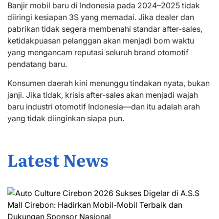
Banjir mobil baru di Indonesia pada 2024–2025 tidak
diiringi kesiapan 3S yang memadai. Jika dealer dan
pabrikan tidak segera membenahi standar after-sales,
ketidakpuasan pelanggan akan menjadi bom waktu
yang mengancam reputasi seluruh brand otomotif
pendatang baru.
Konsumen daerah kini menunggu tindakan nyata, bukan
janji. Jika tidak, krisis after-sales akan menjadi wajah
baru industri otomotif Indonesia—dan itu adalah arah
yang tidak diinginkan siapa pun.
Latest News