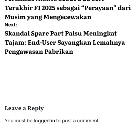
Terakhir F1 2025 sebagai “Perayaan” dari
Musim yang Mengecewakan
Next:
Skandal Spare Part Palsu Meningkat
Tajam: End-User Sayangkan Lemahnya
Pengawasan Pabrikan
Leave a Reply
You must be
logged in
to post a comment.