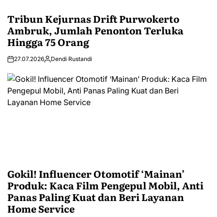
Tribun Kejurnas Drift Purwokerto
Ambruk, Jumlah Penonton Terluka
Hingga 75 Orang
27.07.2026
Dendi Rustandi
Gokil! Influencer Otomotif ‘Mainan’
Produk: Kaca Film Pengepul Mobil, Anti
Panas Paling Kuat dan Beri Layanan
Home Service