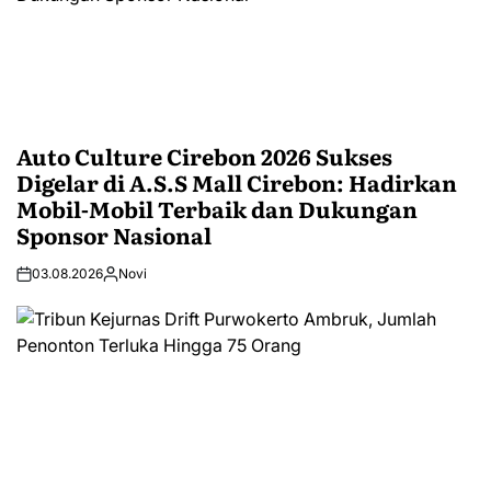
Auto Culture Cirebon 2026 Sukses
Digelar di A.S.S Mall Cirebon: Hadirkan
Mobil-Mobil Terbaik dan Dukungan
Sponsor Nasional
03.08.2026
Novi