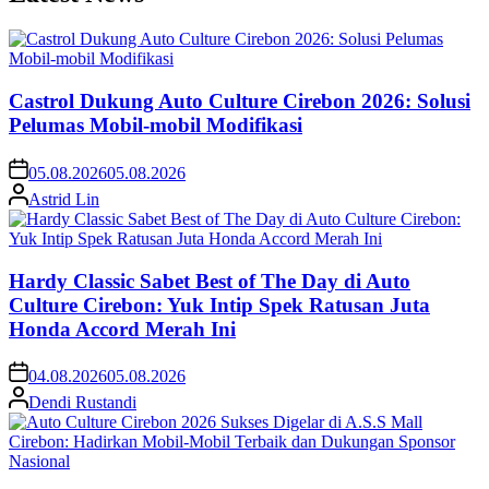
Castrol Dukung Auto Culture Cirebon 2026: Solusi
Pelumas Mobil-mobil Modifikasi
05.08.2026
05.08.2026
Astrid Lin
Hardy Classic Sabet Best of The Day di Auto
Culture Cirebon: Yuk Intip Spek Ratusan Juta
Honda Accord Merah Ini
04.08.2026
05.08.2026
Dendi Rustandi