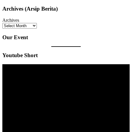
Archives (Arsip Berita)
Archives
Our Event
Youtube Short