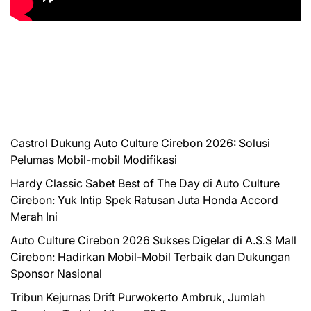
Castrol Dukung Auto Culture Cirebon 2026: Solusi
Pelumas Mobil-mobil Modifikasi
Hardy Classic Sabet Best of The Day di Auto Culture
Cirebon: Yuk Intip Spek Ratusan Juta Honda Accord
Merah Ini
Auto Culture Cirebon 2026 Sukses Digelar di A.S.S Mall
Cirebon: Hadirkan Mobil-Mobil Terbaik dan Dukungan
Sponsor Nasional
Tribun Kejurnas Drift Purwokerto Ambruk, Jumlah