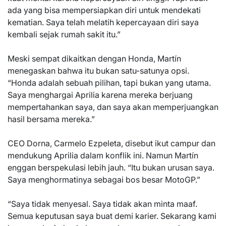
ada yang bisa mempersiapkan diri untuk mendekati
kematian. Saya telah melatih kepercayaan diri saya
kembali sejak rumah sakit itu.”
Meski sempat dikaitkan dengan Honda, Martín
menegaskan bahwa itu bukan satu-satunya opsi.
“Honda adalah sebuah pilihan, tapi bukan yang utama.
Saya menghargai Aprilia karena mereka berjuang
mempertahankan saya, dan saya akan memperjuangkan
hasil bersama mereka.”
CEO Dorna, Carmelo Ezpeleta, disebut ikut campur dan
mendukung Aprilia dalam konflik ini. Namun Martín
enggan berspekulasi lebih jauh. “Itu bukan urusan saya.
Saya menghormatinya sebagai bos besar MotoGP.”
“Saya tidak menyesal. Saya tidak akan minta maaf.
Semua keputusan saya buat demi karier. Sekarang kami