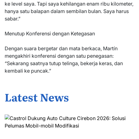
ke level saya. Tapi saya kehilangan enam ribu kilometer,
hanya satu balapan dalam sembilan bulan. Saya harus
sabar.”
Menutup Konferensi dengan Ketegasan
Dengan suara bergetar dan mata berkaca, Martín
mengakhiri konferensi dengan satu penegasan:
“Sekarang saatnya tutup telinga, bekerja keras, dan
kembali ke puncak.”
Latest News