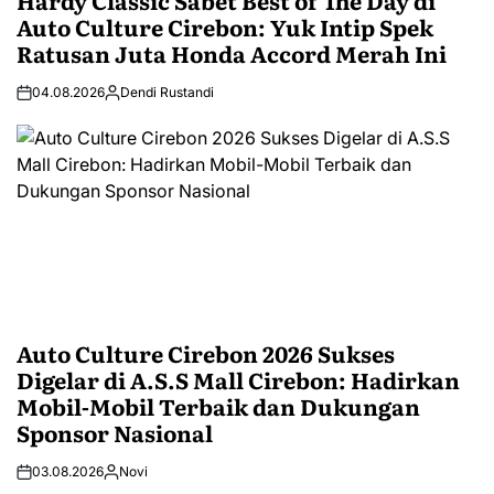
Hardy Classic Sabet Best of The Day di
Auto Culture Cirebon: Yuk Intip Spek
Ratusan Juta Honda Accord Merah Ini
04.08.2026
Dendi Rustandi
Auto Culture Cirebon 2026 Sukses
Digelar di A.S.S Mall Cirebon: Hadirkan
Mobil-Mobil Terbaik dan Dukungan
Sponsor Nasional
03.08.2026
Novi