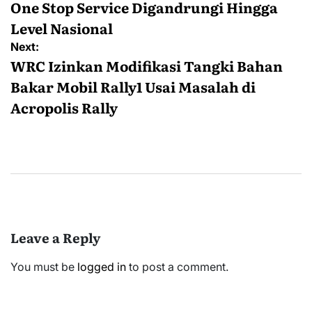
One Stop Service Digandrungi Hingga
Level Nasional
Next:
WRC Izinkan Modifikasi Tangki Bahan
Bakar Mobil Rally1 Usai Masalah di
Acropolis Rally
Leave a Reply
You must be
logged in
to post a comment.