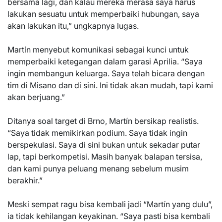
bersama lagi, dan kalau mereka merasa saya harus
lakukan sesuatu untuk memperbaiki hubungan, saya
akan lakukan itu,” ungkapnya lugas.
Martín menyebut komunikasi sebagai kunci untuk
memperbaiki ketegangan dalam garasi Aprilia. “Saya
ingin membangun keluarga. Saya telah bicara dengan
tim di Misano dan di sini. Ini tidak akan mudah, tapi kami
akan berjuang.”
Ditanya soal target di Brno, Martín bersikap realistis.
“Saya tidak memikirkan podium. Saya tidak ingin
berspekulasi. Saya di sini bukan untuk sekadar putar
lap, tapi berkompetisi. Masih banyak balapan tersisa,
dan kami punya peluang menang sebelum musim
berakhir.”
Meski sempat ragu bisa kembali jadi “Martín yang dulu”,
ia tidak kehilangan keyakinan. “Saya pasti bisa kembali