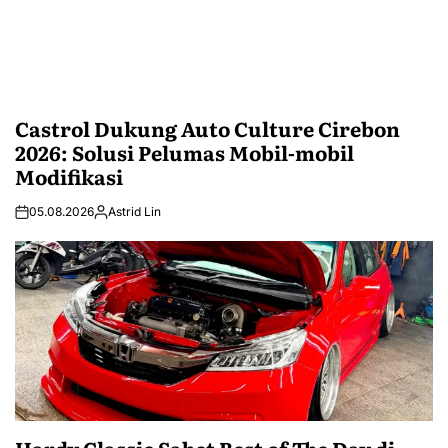
Castrol Dukung Auto Culture Cirebon
2026: Solusi Pelumas Mobil-mobil
Modifikasi
05.08.2026
Astrid Lin