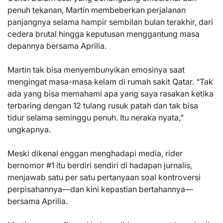
penuh tekanan, Martín membeberkan perjalanan
panjangnya selama hampir sembilan bulan terakhir, dari
cedera brutal hingga keputusan menggantung masa
depannya bersama Aprilia.
Martín tak bisa menyembunyikan emosinya saat
mengingat masa-masa kelam di rumah sakit Qatar. “Tak
ada yang bisa memahami apa yang saya rasakan ketika
terbaring dengan 12 tulang rusuk patah dan tak bisa
tidur selama seminggu penuh. Itu neraka nyata,”
ungkapnya.
Meski dikenal enggan menghadapi media, rider
bernomor #1 itu berdiri sendiri di hadapan jurnalis,
menjawab satu per satu pertanyaan soal kontroversi
perpisahannya—dan kini kepastian bertahannya—
bersama Aprilia.