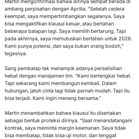
Martín mengonfirmasi bahwa dirinya sempat berada di
ambang perpisahan dengan Aprilia. “Setelah cedera
keempat, saya mempertimbangkan segalanya. Saya
bisa mengaktifkan klausul keluar, atau bertahan
beberapa balapan lagi. Saya memilih bertarung. Tapi
pada akhirnya, saya memutuskan bertahan untuk 2026.
Kami punya potensi, dan saya bukan orang bodoh,”
tegasnya.
Sang pembalap tak menampik adanya perselisihan
hebat dengan manajemen tim. “Kami bertengkar hebat.
Tapi sekarang kami membangun kembali. Dalam
hubungan, jatuh cinta lagi tidak pernah mudah. Tapi itu
bisa terjadi. Kami ingin menang bersama.”
Martín menambahkan bahwa klausul itu disertakan
sebagai bentuk proteksi dirinya. “Saat menandatangani
kontrak, saya meminta margin keamanan. Saya tidak
bisa membalap, tidak bisa uji motor, dan tenggat