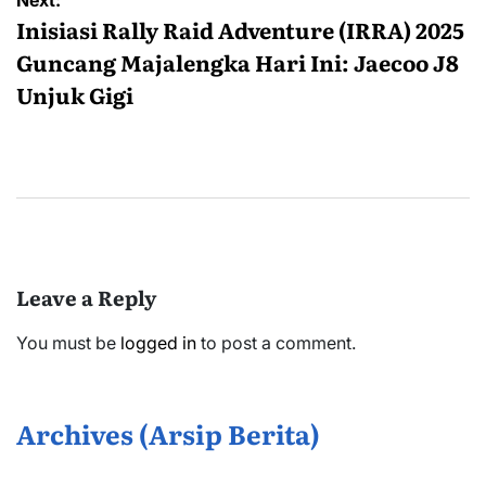
Next:
Inisiasi Rally Raid Adventure (IRRA) 2025
Guncang Majalengka Hari Ini: Jaecoo J8
Unjuk Gigi
Leave a Reply
You must be
logged in
to post a comment.
Archives (Arsip Berita)