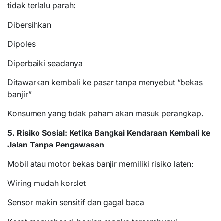
tidak terlalu parah:
Dibersihkan
Dipoles
Diperbaiki seadanya
Ditawarkan kembali ke pasar tanpa menyebut “bekas
banjir”
Konsumen yang tidak paham akan masuk perangkap.
5. Risiko Sosial: Ketika Bangkai Kendaraan Kembali ke
Jalan Tanpa Pengawasan
Mobil atau motor bekas banjir memiliki risiko laten:
Wiring mudah korslet
Sensor makin sensitif dan gagal baca