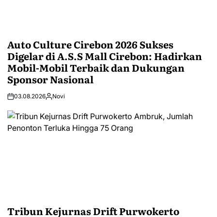
Auto Culture Cirebon 2026 Sukses
Digelar di A.S.S Mall Cirebon: Hadirkan
Mobil-Mobil Terbaik dan Dukungan
Sponsor Nasional
03.08.2026
Novi
Tribun Kejurnas Drift Purwokerto