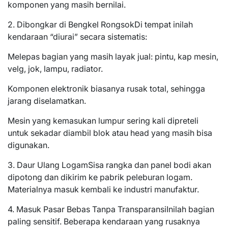
komponen yang masih bernilai.
2. Dibongkar di Bengkel RongsokDi tempat inilah
kendaraan “diurai” secara sistematis:
Melepas bagian yang masih layak jual: pintu, kap mesin,
velg, jok, lampu, radiator.
Komponen elektronik biasanya rusak total, sehingga
jarang diselamatkan.
Mesin yang kemasukan lumpur sering kali dipreteli
untuk sekadar diambil blok atau head yang masih bisa
digunakan.
3. Daur Ulang LogamSisa rangka dan panel bodi akan
dipotong dan dikirim ke pabrik peleburan logam.
Materialnya masuk kembali ke industri manufaktur.
4. Masuk Pasar Bebas Tanpa TransparansiInilah bagian
paling sensitif. Beberapa kendaraan yang rusaknya