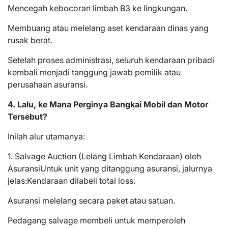
Mencegah kebocoran limbah B3 ke lingkungan.
Membuang atau melelang aset kendaraan dinas yang
rusak berat.
Setelah proses administrasi, seluruh kendaraan pribadi
kembali menjadi tanggung jawab pemilik atau
perusahaan asuransi.
4. Lalu, ke Mana Perginya Bangkai Mobil dan Motor
Tersebut?
Inilah alur utamanya:
1. Salvage Auction (Lelang Limbah Kendaraan) oleh
AsuransiUntuk unit yang ditanggung asuransi, jalurnya
jelas:Kendaraan dilabeli total loss.
Asuransi melelang secara paket atau satuan.
Pedagang salvage membeli untuk memperoleh