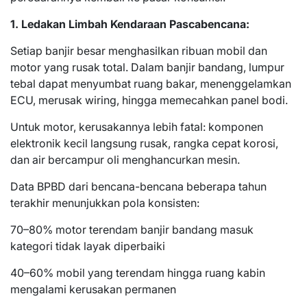
1. Ledakan Limbah Kendaraan Pascabencana:
Setiap banjir besar menghasilkan ribuan mobil dan
motor yang rusak total. Dalam banjir bandang, lumpur
tebal dapat menyumbat ruang bakar, menenggelamkan
ECU, merusak wiring, hingga memecahkan panel bodi.
Untuk motor, kerusakannya lebih fatal: komponen
elektronik kecil langsung rusak, rangka cepat korosi,
dan air bercampur oli menghancurkan mesin.
Data BPBD dari bencana-bencana beberapa tahun
terakhir menunjukkan pola konsisten:
70–80% motor terendam banjir bandang masuk
kategori tidak layak diperbaiki
40–60% mobil yang terendam hingga ruang kabin
mengalami kerusakan permanen