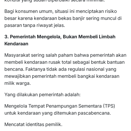
Bagi konsumen umum, situasi ini menciptakan risiko
besar karena kendaraan bekas banjir sering muncul di
pasaran tanpa riwayat jelas.
3. Pemerintah Mengelola, Bukan Membeli Limbah
Kendaraan
Masyarakat sering salah paham bahwa pemerintah akan
membeli kendaraan rusak total sebagai bentuk bantuan
bencana. Faktanya tidak ada regulasi nasional yang
mewajibkan pemerintah membeli bangkai kendaraan
milik warga.
Yang dilakukan pemerintah adalah:
Mengelola Tempat Penampungan Sementara (TPS)
untuk kendaraan yang ditemukan pascabencana.
Mencatat identitas pemilik.