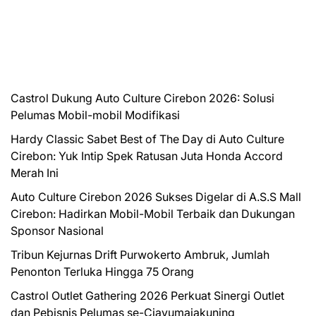
Castrol Dukung Auto Culture Cirebon 2026: Solusi
Pelumas Mobil-mobil Modifikasi
Hardy Classic Sabet Best of The Day di Auto Culture
Cirebon: Yuk Intip Spek Ratusan Juta Honda Accord
Merah Ini
Auto Culture Cirebon 2026 Sukses Digelar di A.S.S Mall
Cirebon: Hadirkan Mobil-Mobil Terbaik dan Dukungan
Sponsor Nasional
Tribun Kejurnas Drift Purwokerto Ambruk, Jumlah
Penonton Terluka Hingga 75 Orang
Castrol Outlet Gathering 2026 Perkuat Sinergi Outlet
dan Pebisnis Pelumas se-Ciayumajakuning