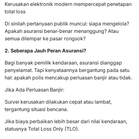
Kerusakan elektronik modern mempercepat penetapan
total loss
Di sinilah pertanyaan publik muncul: siapa mengelola?
Apakah asuransi benar-benar menanggung? Atau
semua dilempar ke pasar rongsok?
2. Seberapa Jauh Peran Asuransi?
Bagi banyak pemilik kendaraan, asuransi dianggap
penyelamat. Tapi kenyataannya bergantung pada satu
hal: apakah polis mencakup perluasan banjir atau tidak.
Jika Ada Perluasan Banjir:
Survei kerusakan dilakukan cepat atau lambat,
tergantung situasi bencana.
Jika biaya perbaikan lebih besar dari nilai kendaraan,
statusnya Total Loss Only (TLO).