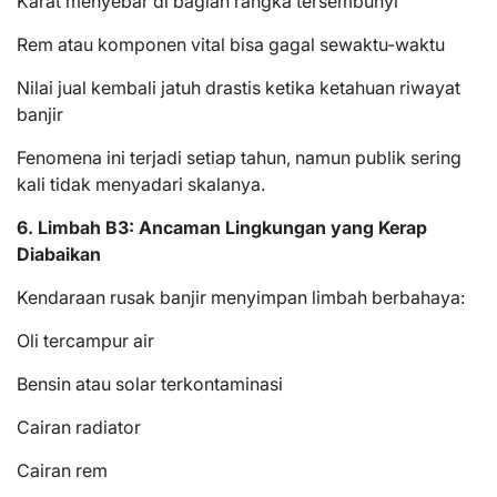
Karat menyebar di bagian rangka tersembunyi
Rem atau komponen vital bisa gagal sewaktu-waktu
Nilai jual kembali jatuh drastis ketika ketahuan riwayat
banjir
Fenomena ini terjadi setiap tahun, namun publik sering
kali tidak menyadari skalanya.
6. Limbah B3: Ancaman Lingkungan yang Kerap
Diabaikan
Kendaraan rusak banjir menyimpan limbah berbahaya:
Oli tercampur air
Bensin atau solar terkontaminasi
Cairan radiator
Cairan rem