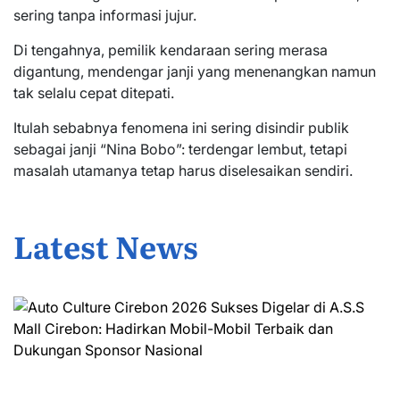
sering tanpa informasi jujur.
Di tengahnya, pemilik kendaraan sering merasa
digantung, mendengar janji yang menenangkan namun
tak selalu cepat ditepati.
Itulah sebabnya fenomena ini sering disindir publik
sebagai janji “Nina Bobo”: terdengar lembut, tetapi
masalah utamanya tetap harus diselesaikan sendiri.
Latest News