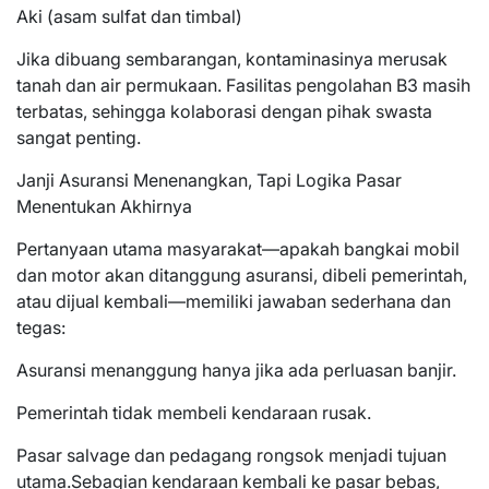
Aki (asam sulfat dan timbal)
Jika dibuang sembarangan, kontaminasinya merusak
tanah dan air permukaan. Fasilitas pengolahan B3 masih
terbatas, sehingga kolaborasi dengan pihak swasta
sangat penting.
Janji Asuransi Menenangkan, Tapi Logika Pasar
Menentukan Akhirnya
Pertanyaan utama masyarakat—apakah bangkai mobil
dan motor akan ditanggung asuransi, dibeli pemerintah,
atau dijual kembali—memiliki jawaban sederhana dan
tegas:
Asuransi menanggung hanya jika ada perluasan banjir.
Pemerintah tidak membeli kendaraan rusak.
Pasar salvage dan pedagang rongsok menjadi tujuan
utama.Sebagian kendaraan kembali ke pasar bebas,