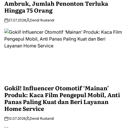
Ambruk, Jumlah Penonton Terluka
Hingga 75 Orang
27.07.2026
Dendi Rustandi
Gokil! Influencer Otomotif ‘Mainan’
Produk: Kaca Film Pengepul Mobil, Anti
Panas Paling Kuat dan Beri Layanan
Home Service
12.07.2026
Dendi Rustandi