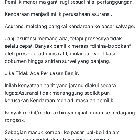
Pemilik menerima ganti rugi sesuai nilai pertanggungan.
Kendaraan menjadi milik perusahaan asuransi.
Asuransi melelang bangkai kendaraan ke pasar salvage.
Janji asuransi memang ada, tetapi prosesnya tidak
selalu cepat. Banyak pemilik merasa “dinina-bobokan”
oleh prosedur administratif, mulai dari verifikasi
dokumen hingga antrian survei yang panjang.
Jika Tidak Ada Perluasan Banjir:
Inilah kenyataan pahit yang jarang diakui secara
lugas:Asuransi tidak menanggung sedikit pun
kerusakan.Kendaraan menjadi masalah pemilik.
Banyak mobil/motor akhirnya dijual murah ke pedagang
rongsok.
Sebagian masuk kembali ke pasar jual-beli dalam
kondisi yang sudah diperbaiki secara minimal.