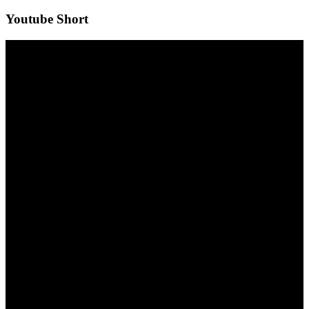
Youtube Short