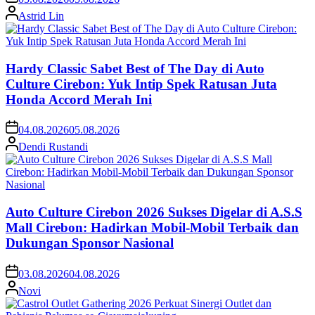
Astrid Lin
Hardy Classic Sabet Best of The Day di Auto
Culture Cirebon: Yuk Intip Spek Ratusan Juta
Honda Accord Merah Ini
04.08.2026
05.08.2026
Dendi Rustandi
Auto Culture Cirebon 2026 Sukses Digelar di A.S.S
Mall Cirebon: Hadirkan Mobil-Mobil Terbaik dan
Dukungan Sponsor Nasional
03.08.2026
04.08.2026
Novi