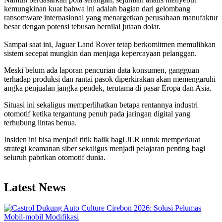
kemungkinan kuat bahwa ini adalah bagian dari gelombang
ransomware internasional yang menargetkan perusahaan manufaktur
besar dengan potensi tebusan bernilai jutaan dolar.
Sampai saat ini, Jaguar Land Rover tetap berkomitmen memulihkan
sistem secepat mungkin dan menjaga kepercayaan pelanggan.
Meski belum ada laporan pencurian data konsumen, gangguan
terhadap produksi dan rantai pasok diperkirakan akan memengaruhi
angka penjualan jangka pendek, terutama di pasar Eropa dan Asia.
Situasi ini sekaligus memperlihatkan betapa rentannya industri
otomotif ketika tergantung penuh pada jaringan digital yang
terhubung lintas benua.
Insiden ini bisa menjadi titik balik bagi JLR untuk memperkuat
strategi keamanan siber sekaligus menjadi pelajaran penting bagi
seluruh pabrikan otomotif dunia.
Latest News