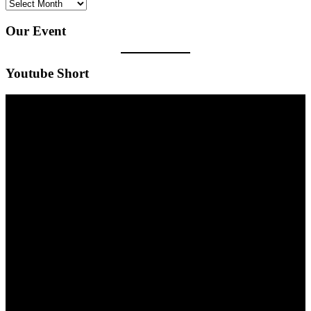
Our Event
Youtube Short