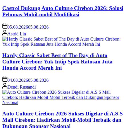
Castrol Dukung Auto Culture Cirebon 2026: Solusi
Pelumas Mobil-mobil Modifikasi
05.08.2026
05.08.2026
Astrid Lin
Hardy Classic Sabet Best of The Day di Auto
Culture Cirebon: Yuk Intip Spek Ratusan Juta
Honda Accord Merah Ini
04.08.2026
05.08.2026
Dendi Rustandi
Auto Culture Cirebon 2026 Sukses Digelar di A.S.S
Mall Cirebon: Hadirkan Mobil-Mobil Terbaik dan
Dukungan Sponsor Nasional