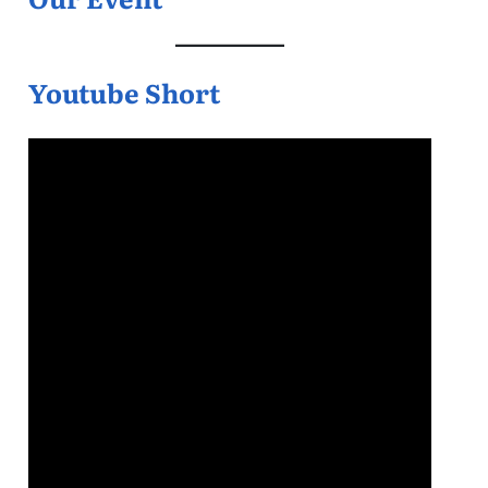
Youtube Short