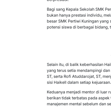
Bagi sang Kepala Sekolah SMK Pert
bukan hanya prestasi individu, m
besar SMK Pertiwi Kuningan yang 
potensi siswa di berbagai bidang, 
Selain itu, di balik keberhasilan 
yang terus setia mendampingi dan
ST, serta Rofi Atuddarojat, ST, men
sisi Haikell dalam setiap kejuaraan.
Keduanya menjadi mentor di luar 
berikan tidak terbatas pada aspek t
manajemen mental sebelum dan se