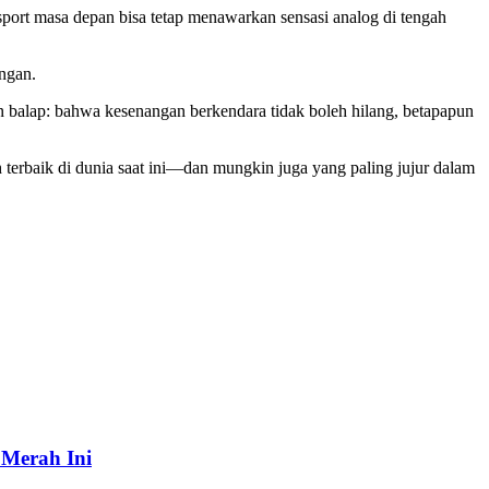
sport masa depan bisa tetap menawarkan sensasi analog di tengah
ngan.
n balap: bahwa kesenangan berkendara tidak boleh hilang, betapapun
 terbaik di dunia saat ini—dan mungkin juga yang paling jujur dalam
 Merah Ini