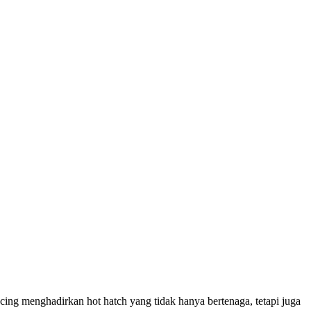
ng menghadirkan hot hatch yang tidak hanya bertenaga, tetapi juga