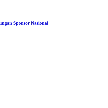
kungan Sponsor Nasional