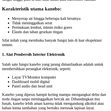
Karakteristik utama kanebo:
Menyerap air hingga beberapa kali beratnya
Tidak meninggalkan serat
Permukaan lembut, minim risiko gores
Elastis dan tahan gesekan ringan
Sifat inilah yang membuka banyak fungsi lain di luar ekspektasi
umum.
1. Alat Pembersih Interior Elektronik
Salah satu fungsi kanebo yang jarang dimanfaatkan adalah untuk
membersihkan perangkat elektronik, seperti:
Layar TVMonitor komputer
Dashboard mobil digital
Panel audio dan head unit
Kanebo yang diperas hampir kering mampu mengangkat debu dan
noda ringan tanpa meninggalkan bercak air. Dibandingkan tisu
basah, kanebo lebih aman karena tidak mengandung alkohol atau
bahan kimia tambahan yang berisiko merusak lapisan layar.