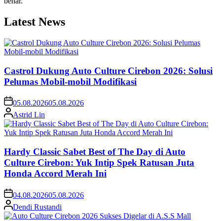
benar.
Latest News
Castrol Dukung Auto Culture Cirebon 2026: Solusi
Pelumas Mobil-mobil Modifikasi
05.08.2026
05.08.2026
Astrid Lin
Hardy Classic Sabet Best of The Day di Auto
Culture Cirebon: Yuk Intip Spek Ratusan Juta
Honda Accord Merah Ini
04.08.2026
05.08.2026
Dendi Rustandi