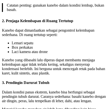
Catatan penting: gunakan kanebo dalam kondisi lembap, bukan
basah.
2. Penjaga Kelembapan di Ruang Tertutup
Kanebo dapat dimanfaatkan sebagai pengontrol kelembapan
sederhana. Di ruang tertutup seperti:
Lemari sepatu
Box perkakas
Laci kamera atau drone
Kanebo yang dibasahi lalu diperas dapat membantu menjaga
kelembapan agar tidak terlalu kering, sekaligus menyerap
kondensasi berlebih. Ini berguna untuk mencegah retak pada bahan
karet, kulit sintetis, atau plastik.
3. Pendingin Darurat Tubuh
Dalam kondisi panas ekstrem, kanebo bisa berfungsi sebagai
pendingin tubuh darurat. Caranya sederhana: basahi kanebo dengan
air dingin, peras, lalu tempelkan di leher, dahi, atau lengan.