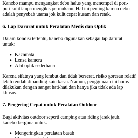
Kanebo mampu mengangkat debu halus yang menempel di pori-
pori kulit tanpa mengikis permukaan. Hal ini penting karena debu
adalah penyebab utama jok kulit cepat kusam dan retak.
6. Lap Darurat untuk Peralatan Medis dan Optik
Dalam kondisi tertentu, kanebo digunakan sebagai lap darurat
untuk:
Kacamata
Lensa kamera
Alat optik sederhana
Karena sifatnya yang lembut dan tidak berserat, risiko goresan relatif
lebih rendah dibanding kain kasar. Namun, penggunaan ini harus
dilakukan dengan sangat hati-hati dan hanya jika tidak ada lap
khusus.
7. Pengering Cepat untuk Peralatan Outdoor
Bagi aktivitas outdoor seperti camping atau riding jarak jauh,
kanebo berguna untuk:
Mengeringkan peralatan basah