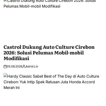
Castrol Dukung Auto Culture Cirebon
2026: Solusi Pelumas Mobil-mobil
Modifikasi
05.08.2026
Astrid Lin