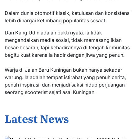
Dalam dunia otomotif klasik, ketulusan dan konsistensi
lebih dihargai ketimbang popularitas sesaat.
Dan Kang Udin adalah bukti nyata. Ia tidak
mengandalkan media sosial, tidak memasang iklan
besar-besaran, tapi kehadirannya di tengah komunitas
begitu kuat karena ia hadir dengan jiwa yang penuh.
Warja di Jalan Baru Kuningan bukan hanya sekadar
warung. Ia adalah tempat istirahat yang penuh cerita,
penuh inspirasi, dan menjadi saksi hidup perjuangan
seorang scooterist sejati asal Kuningan.
Latest News