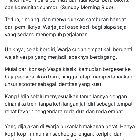
dan komunitas sunmori (Sunday Morning Ride).
Teduh, rindang, dan menyuguhkan sambutan hangat
dari pemiliknya, Warja jadi oase kecil bagi siapa saja
yang sedang menempuh perjalanan.
Uniknya, sejak berdiri, Warja sudah empat kali berganti
wajah vespa yang menjadi lapaknya berdagang.
Mulai dari konsep Vespa klasik, kemudian bergeser ke
bajaj sebagai ikon baru, hingga tetap mempertahankan
unsur scooter sebagai identitas yang kuat.
Kang Udin selalu menyesuaikan tampilannya dengan
dinamika tren, tanpa kehilangan jati diri sebagai tempat
rehat favorit pengendara roda dua dan roda empat.
Yang dijajakan di Warja bukanlah makanan berat. Hanya
kopi-kopi, minuman sachet, gorengan, keripik, dan