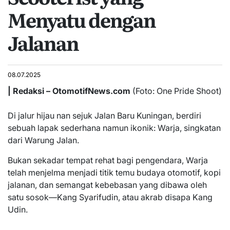
Menyatu dengan
Jalanan
08.07.2025
| Redaksi – OtomotifNews.com
(Foto: One Pride Shoot)
Di jalur hijau nan sejuk Jalan Baru Kuningan, berdiri
sebuah lapak sederhana namun ikonik: Warja, singkatan
dari Warung Jalan.
Bukan sekadar tempat rehat bagi pengendara, Warja
telah menjelma menjadi titik temu budaya otomotif, kopi
jalanan, dan semangat kebebasan yang dibawa oleh
satu sosok—Kang Syarifudin, atau akrab disapa Kang
Udin.