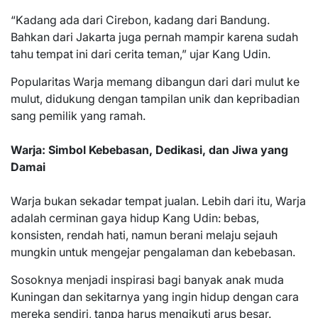
“Kadang ada dari Cirebon, kadang dari Bandung.
Bahkan dari Jakarta juga pernah mampir karena sudah
tahu tempat ini dari cerita teman,” ujar Kang Udin.
Popularitas Warja memang dibangun dari dari mulut ke
mulut, didukung dengan tampilan unik dan kepribadian
sang pemilik yang ramah.
Warja: Simbol Kebebasan, Dedikasi, dan Jiwa yang
Damai
Warja bukan sekadar tempat jualan. Lebih dari itu, Warja
adalah cerminan gaya hidup Kang Udin: bebas,
konsisten, rendah hati, namun berani melaju sejauh
mungkin untuk mengejar pengalaman dan kebebasan.
Sosoknya menjadi inspirasi bagi banyak anak muda
Kuningan dan sekitarnya yang ingin hidup dengan cara
mereka sendiri, tanpa harus mengikuti arus besar.