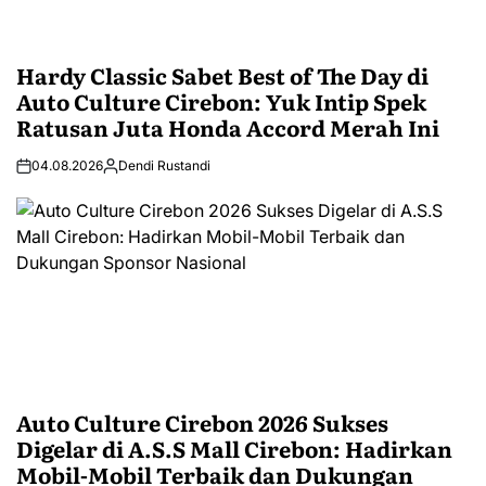
Hardy Classic Sabet Best of The Day di
Auto Culture Cirebon: Yuk Intip Spek
Ratusan Juta Honda Accord Merah Ini
04.08.2026
Dendi Rustandi
Auto Culture Cirebon 2026 Sukses
Digelar di A.S.S Mall Cirebon: Hadirkan
Mobil-Mobil Terbaik dan Dukungan