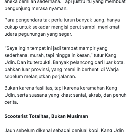
aneka cemilan sederhana. Tapi justru itu yang membuat
pengunjung merasa nyaman.
Para pengendara tak perlu turun banyak uang, hanya
cukup untuk sekadar mengisi perut sambil menikmati
udara pegunungan yang segar.
“Saya ingin tempat ini jadi tempat mampir yang
sederhana, murah, tapi ninggalin kesan,” tutur Kang
Udin. Dan itu terbukti. Banyak pelancong dari luar kota,
bahkan luar provinsi, yang memilih berhenti di Warja
sebelum melanjutkan perjalanan.
Bukan karena fasilitas, tapi karena keramahan Kang
Udin, serta suasana yang khas: santai, akrab, dan penuh
cerita.
Scooterist Totalitas, Bukan Musiman
Jauh sebelum dikenal sebagai penjual kopi, Kang Udin