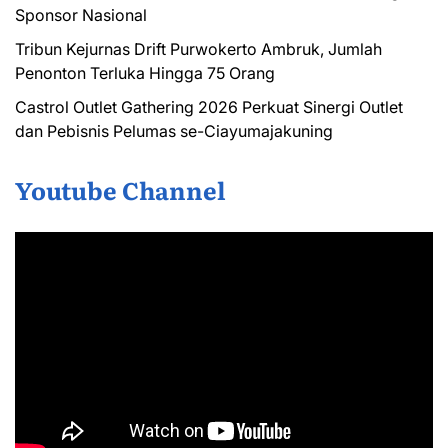
Sponsor Nasional
Tribun Kejurnas Drift Purwokerto Ambruk, Jumlah
Penonton Terluka Hingga 75 Orang
Castrol Outlet Gathering 2026 Perkuat Sinergi Outlet
dan Pebisnis Pelumas se-Ciayumajakuning
Youtube Channel