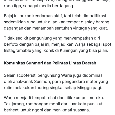
roda tiga, sebagai media berdagang.
Bajaj ini bukan kendaraan aktif, tapi telah dimodifikasi
sedemikian rupa untuk dijadikan tempat display barang
dagangan dan menambah sentuhan vintage yang kuat.
Tidak sedikit pengunjung yang menyempatkan diri
berfoto dengan bajaj ini, menjadikan Warja sebagai spot
Instagramable yang ikonik di Kuningan yang bisa jalan.
Komunitas Sunmori dan Pelintas Lintas Daerah
Selain scooterist, pengunjung Warja juga didominasi
oleh anak-anak Sunmori, para pengendara motor yang
rutin melakukan touring singkat setiap Minggu pagi.
Warja menjadi tempat rehat dan titik kumpul mereka.
Tak jarang, rombongan mobil dari luar kota pun ikut
berhenti untuk ngopi dan menikmati suasana.