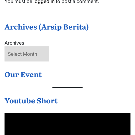
You must be
logged in
to post a comment.
Archives (Arsip Berita)
Archives
Our Event
Youtube Short