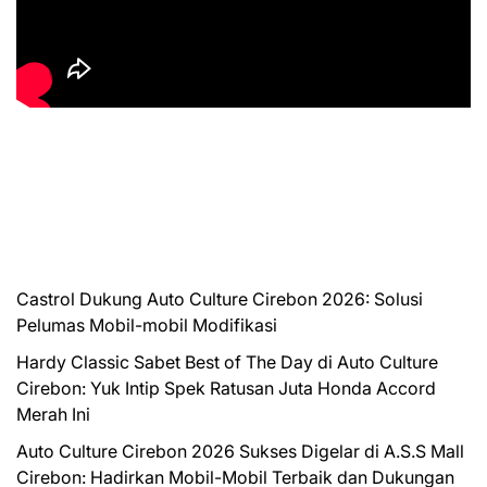
Castrol Dukung Auto Culture Cirebon 2026: Solusi
Pelumas Mobil-mobil Modifikasi
Hardy Classic Sabet Best of The Day di Auto Culture
Cirebon: Yuk Intip Spek Ratusan Juta Honda Accord
Merah Ini
Auto Culture Cirebon 2026 Sukses Digelar di A.S.S Mall
Cirebon: Hadirkan Mobil-Mobil Terbaik dan Dukungan