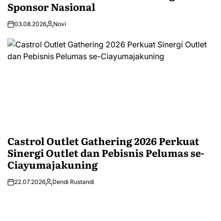
Sponsor Nasional
03.08.2026
Novi
Castrol Outlet Gathering 2026 Perkuat
Sinergi Outlet dan Pebisnis Pelumas se-
Ciayumajakuning
22.07.2026
Dendi Rustandi