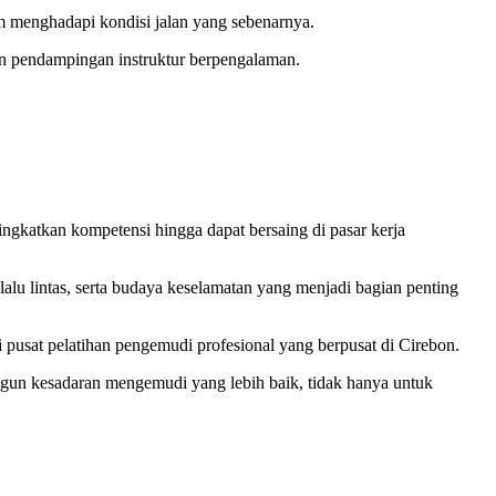
m menghadapi kondisi jalan yang sebenarnya.
an pendampingan instruktur berpengalaman.
gkatkan kompetensi hingga dapat bersaing di pasar kerja
lalu lintas, serta budaya keselamatan yang menjadi bagian penting
pusat pelatihan pengemudi profesional yang berpusat di Cirebon.
gun kesadaran mengemudi yang lebih baik, tidak hanya untuk