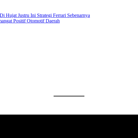
 Hujat Justru Ini Strategi Ferrari Sebenarnya
ngat Positif Otomotif Daerah