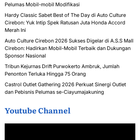
Pelumas Mobil-mobil Modifikasi
Hardy Classic Sabet Best of The Day di Auto Culture
Cirebon: Yuk Intip Spek Ratusan Juta Honda Accord
Merah Ini
Auto Culture Cirebon 2026 Sukses Digelar di A.S.S Mall
Cirebon: Hadirkan Mobil-Mobil Terbaik dan Dukungan
Sponsor Nasional
Tribun Kejurnas Drift Purwokerto Ambruk, Jumlah
Penonton Terluka Hingga 75 Orang
Castrol Outlet Gathering 2026 Perkuat Sinergi Outlet
dan Pebisnis Pelumas se-Ciayumajakuning
Youtube Channel