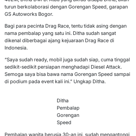
turun berkolaborasi dengan Gorengan Speed, garapan
GS Autoworks Bogor.
Bagi para pecinta Drag Race, tentu tidak asing dengan
nama pembalap yang satu ini. Ditha sudah sangat
dikenal diberbagai ajang kejuaraan Drag Race di
Indonesia.
“Saya sudah ready, mobil juga sudah siap, cuma tinggal
sedikit-sedikit persiapan menghadapi Diesel Attack.
Semoga saya bisa bawa nama Gorengan Speed sampai
di podium pada event kali ini.” Ungkap Ditha.
Ditha
Pembalap
Gorengan
Speed
Pembalap wanita berusia 30-an ini, sudah mengantongi