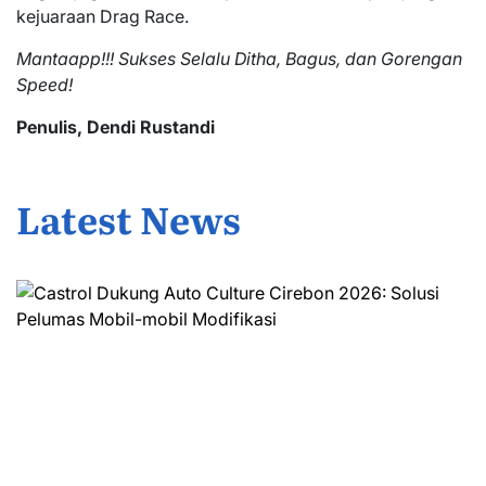
kejuaraan Drag Race.
Mantaapp!!! Sukses Selalu Ditha, Bagus, dan Gorengan
Speed!
Penulis, Dendi Rustandi
Latest News