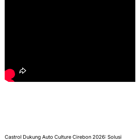
Castrol Dukung Auto Culture Cirebon 2026: Solusi