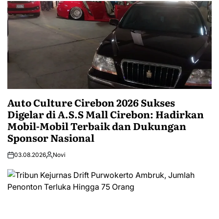
Auto Culture Cirebon 2026 Sukses
Digelar di A.S.S Mall Cirebon: Hadirkan
Mobil-Mobil Terbaik dan Dukungan
Sponsor Nasional
03.08.2026
Novi