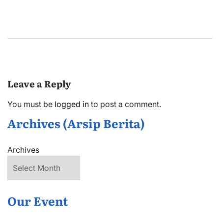
Leave a Reply
You must be
logged in
to post a comment.
Archives (Arsip Berita)
Archives
Our Event