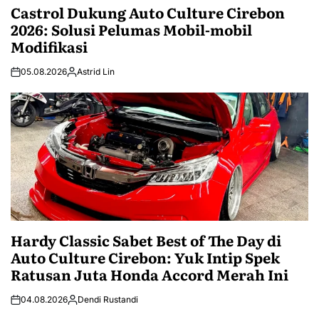
Castrol Dukung Auto Culture Cirebon
2026: Solusi Pelumas Mobil-mobil
Modifikasi
05.08.2026
Astrid Lin
Hardy Classic Sabet Best of The Day di
Auto Culture Cirebon: Yuk Intip Spek
Ratusan Juta Honda Accord Merah Ini
04.08.2026
Dendi Rustandi