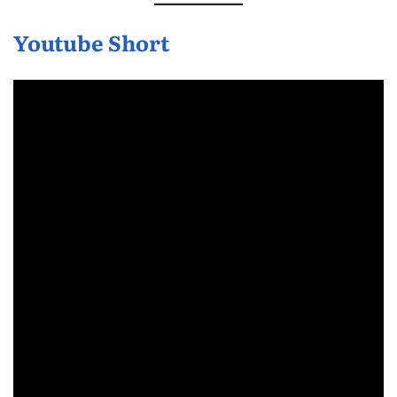
Youtube Short