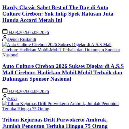
Hardy Classic Sabet Best of The Day di Auto
Culture Cirebon: Yuk Intip Spek Ratusan Juta
Honda Accord Merah Ini
04.08.2026
05.08.2026
Dendi Rustandi
Auto Culture Cirebon 2026 Sukses Digelar di A.S.S
Mall Cirebon: Hadirkan Mobil-Mobil Terbaik dan
Dukungan Sponsor Nasional
03.08.2026
04.08.2026
Novi
Tribun Kejurnas Drift Purwokerto Ambruk,
Jumlah Penonton Terluka Hingga 75 Orang