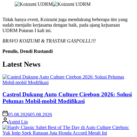
Tidak hanya event, Koizumi juga mendukung beberapa tim yang
sudah menjalin kerjasama dengan baik, pada ajang kejuaraan
UDRM Putaran I kali ini.
BRAVO KOIZUMI & TRASTAR GASPOLLL!!!
Penulis, Dendi Rustandi
Latest News
Castrol Dukung Auto Culture Cirebon 2026: Solusi
Pelumas Mobil-mobil Modifikasi
05.08.2026
05.08.2026
Astrid Lin