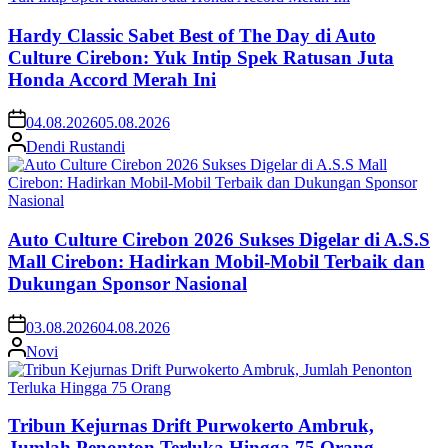
Hardy Classic Sabet Best of The Day di Auto
Culture Cirebon: Yuk Intip Spek Ratusan Juta
Honda Accord Merah Ini
04.08.2026
05.08.2026
Dendi Rustandi
Auto Culture Cirebon 2026 Sukses Digelar di A.S.S
Mall Cirebon: Hadirkan Mobil-Mobil Terbaik dan
Dukungan Sponsor Nasional
03.08.2026
04.08.2026
Novi
Tribun Kejurnas Drift Purwokerto Ambruk,
Jumlah Penonton Terluka Hingga 75 Orang