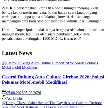
ZORK 4 persembahan Grab On Road Kuningan menunjukkan
bahwa ketika mesin menyala, bukan hanya suara knalpot yang
terdengar, tapi juga gema solidaritas, inovasi, dan semangat
membangun citra baru otomotif Indonesia, dimulai dari Kuningan.
Hari ini, Buper Ipukan tidak hanya bergema oleh alunan musik dan
raungan mesin, tapi juga oleh suara perubahan gelak tawa
persahabatan diketinggian 1200 MDPL.
Keren Bro!
Latest News
Castrol Dukung Auto Culture Cirebon 2026: Solusi
Pelumas Mobil-mobil Modifikasi
05.08.2026
05.08.2026
Astrid Lin