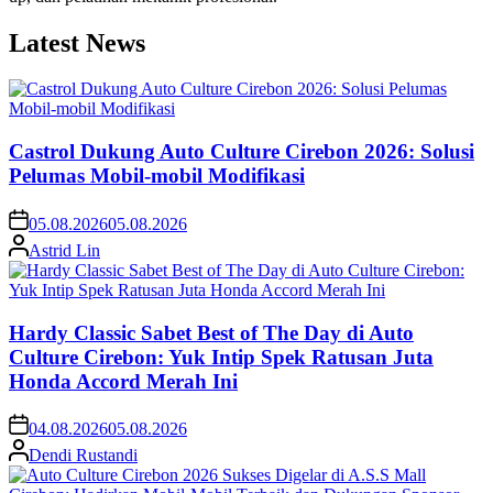
Latest News
Castrol Dukung Auto Culture Cirebon 2026: Solusi
Pelumas Mobil-mobil Modifikasi
05.08.2026
05.08.2026
Astrid Lin
Hardy Classic Sabet Best of The Day di Auto
Culture Cirebon: Yuk Intip Spek Ratusan Juta
Honda Accord Merah Ini
04.08.2026
05.08.2026
Dendi Rustandi