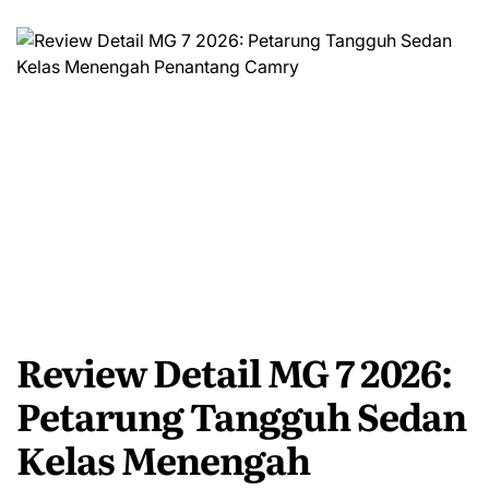
Review Detail MG 7 2026:
Petarung Tangguh Sedan
Kelas Menengah