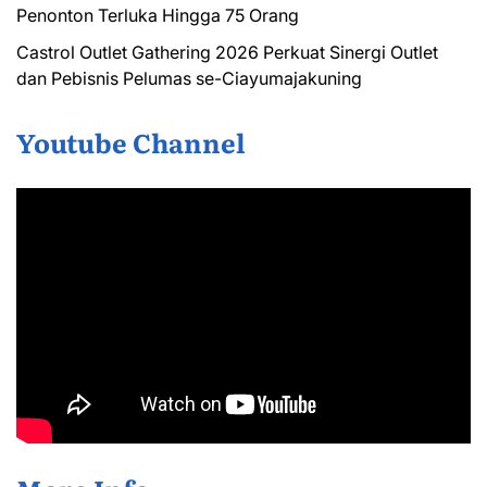
Penonton Terluka Hingga 75 Orang
Castrol Outlet Gathering 2026 Perkuat Sinergi Outlet
dan Pebisnis Pelumas se-Ciayumajakuning
Youtube Channel