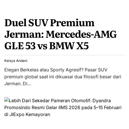
Duel SUV Premium
Jerman: Mercedes-AMG
GLE 53 vs BMW X5
Keisya Andani
Elegan Berkelas atau Sporty Agresif? Pasar SUV
premium global saat ini dikuasai dua filosofi besar dari
Jerman. Di…