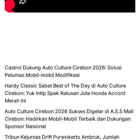
Castrol Dukung Auto Culture Cirebon 2026: Solusi
Pelumas Mobil-mobil Modifikasi
Hardy Classic Sabet Best of The Day di Auto Culture
Cirebon: Yuk Intip Spek Ratusan Juta Honda Accord
Merah Ini
Auto Culture Cirebon 2026 Sukses Digelar di A.S.S Mall
Cirebon: Hadirkan Mobil-Mobil Terbaik dan Dukungan
Sponsor Nasional
Tribun Kejurnas Drift Purwokerto Ambruk, Jumlah