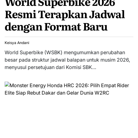
World Superbike 2026
Resmi Terapkan Jadwal
dengan Format Baru
Keisya Andani
World Superbike (WSBK) mengumumkan perubahan
besar pada struktur jadwal balapan untuk musim 2026,
menyusul persetujuan dari Komisi SBK…