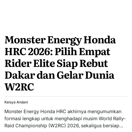
Monster Energy Honda
HRC 2026: Pilih Empat
Rider Elite Siap Rebut
Dakar dan Gelar Dunia
W2RC
Keisya Andani
Monster Energy Honda HRC akhirnya mengumumkan
formasi lengkap untuk menghadapi musim World Rally-
Raid Championship (W2RC) 2026, sekaligus bersiap…