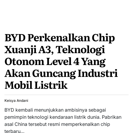
BYD Perkenalkan Chip
Xuanji A3, Teknologi
Otonom Level 4 Yang
Akan Guncang Industri
Mobil Listrik
Keisya Andani
BYD kembali menunjukkan ambisinya sebagai
pemimpin teknologi kendaraan listrik dunia. Pabrikan
asal China tersebut resmi memperkenalkan chip
terbaru…