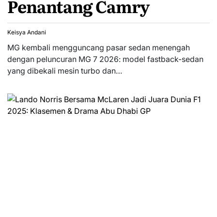
Penantang Camry
Keisya Andani
MG kembali mengguncang pasar sedan menengah
dengan peluncuran MG 7 2026: model fastback-sedan
yang dibekali mesin turbo dan…