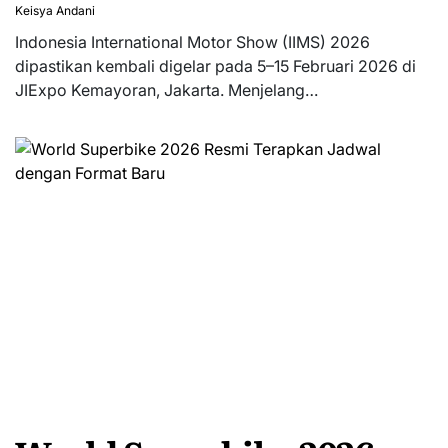
Keisya Andani
Indonesia International Motor Show (IIMS) 2026
dipastikan kembali digelar pada 5–15 Februari 2026 di
JIExpo Kemayoran, Jakarta. Menjelang…