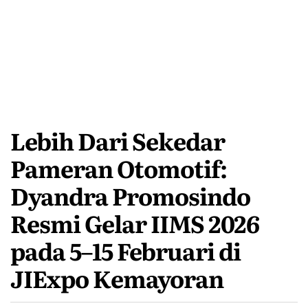
Lebih Dari Sekedar
Pameran Otomotif:
Dyandra Promosindo
Resmi Gelar IIMS 2026
pada 5–15 Februari di
JIExpo Kemayoran