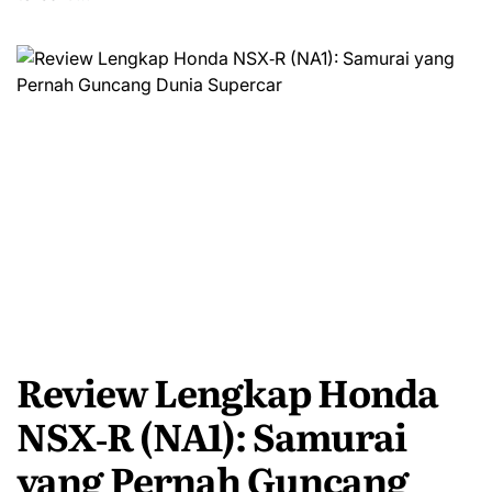
Review Lengkap Honda
NSX‑R (NA1): Samurai
yang Pernah Guncang