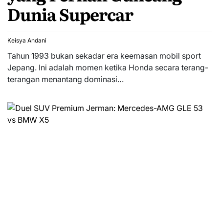
Dunia Supercar
Keisya Andani
Tahun 1993 bukan sekadar era keemasan mobil sport
Jepang. Ini adalah momen ketika Honda secara terang-
terangan menantang dominasi…