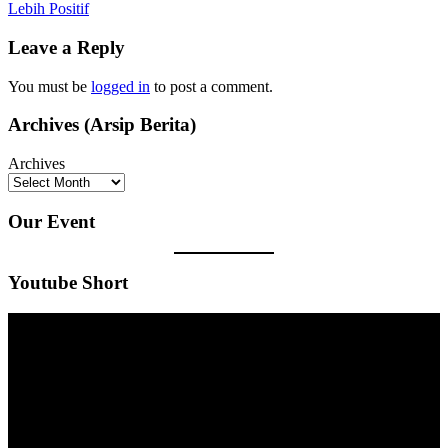
Lebih Positif
Leave a Reply
You must be
logged in
to post a comment.
Archives (Arsip Berita)
Archives
Our Event
Youtube Short