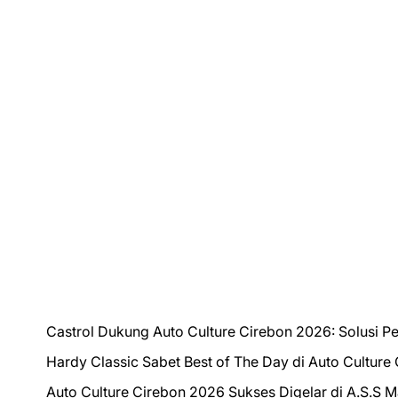
Castrol Dukung Auto Culture Cirebon 2026: Solusi P
Hardy Classic Sabet Best of The Day di Auto Culture
Auto Culture Cirebon 2026 Sukses Digelar di A.S.S 