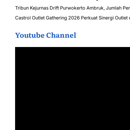
Tribun Kejurnas Drift Purwokerto Ambruk, Jumlah Pe
Castrol Outlet Gathering 2026 Perkuat Sinergi Outle
Youtube Channel