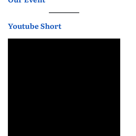
Youtube Short