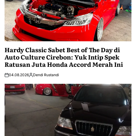
Hardy Classic Sabet Best of The Day di
Auto Culture Cirebon: Yuk Intip Spek
Ratusan Juta Honda Accord Merah Ini
04.08.2026
Dendi Rustandi