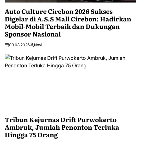
Auto Culture Cirebon 2026 Sukses
Digelar di A.S.S Mall Cirebon: Hadirkan
Mobil-Mobil Terbaik dan Dukungan
Sponsor Nasional
03.08.2026
Novi
Tribun Kejurnas Drift Purwokerto
Ambruk, Jumlah Penonton Terluka
Hingga 75 Orang