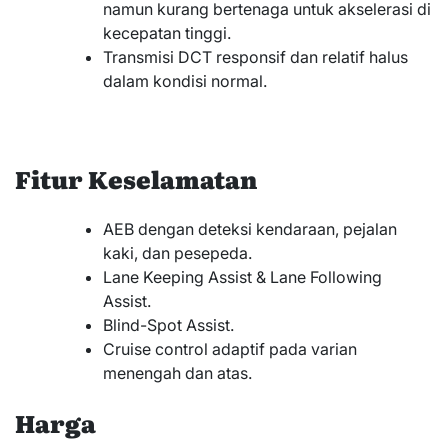
namun kurang bertenaga untuk akselerasi di
kecepatan tinggi.
Transmisi DCT responsif dan relatif halus
dalam kondisi normal.
Fitur Keselamatan
AEB dengan deteksi kendaraan, pejalan
kaki, dan pesepeda.
Lane Keeping Assist & Lane Following
Assist.
Blind-Spot Assist.
Cruise control adaptif pada varian
menengah dan atas.
Harga