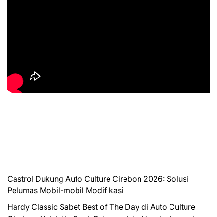
Castrol Dukung Auto Culture Cirebon 2026: Solusi
Pelumas Mobil-mobil Modifikasi
Hardy Classic Sabet Best of The Day di Auto Culture