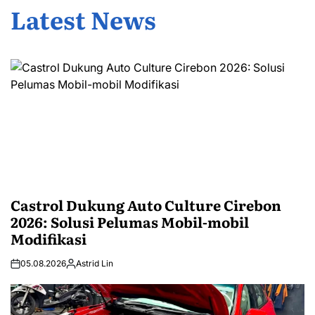
Latest News
Castrol Dukung Auto Culture Cirebon
2026: Solusi Pelumas Mobil-mobil
Modifikasi
05.08.2026
Astrid Lin