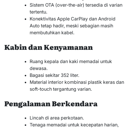
Sistem OTA (over-the-air) tersedia di varian
tertentu.
Konektivitas Apple CarPlay dan Android
Auto tetap hadir, meski sebagian masih
membutuhkan kabel.
Kabin dan Kenyamanan
Ruang kepala dan kaki memadai untuk
dewasa.
Bagasi sekitar 352 liter.
Material interior kombinasi plastik keras dan
soft-touch tergantung varian.
Pengalaman Berkendara
Lincah di area perkotaan.
Tenaga memadai untuk kecepatan harian,