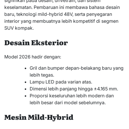
signifikan pada desain, drivetrain, dan sistem
keselamatan. Pembaruan ini membawa bahasa desain
baru, teknologi mild-hybrid 48V, serta penyegaran
interior yang membuatnya lebih kompetitif di segmen
SUV kompak.
Desain Eksterior
Model 2026 hadir dengan:
Gril dan bumper depan-belakang baru yang
lebih tegas.
Lampu LED pada varian atas.
Dimensi lebih panjang hingga ±4.165 mm.
Proporsi keseluruhan lebih modern dan
lebih besar dari model sebelumnya.
Mesin Mild-Hybrid