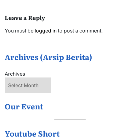
Leave a Reply
You must be
logged in
to post a comment.
Archives (Arsip Berita)
Archives
Our Event
Youtube Short