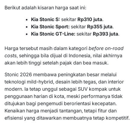
Berikut adalah kisaran harga saat ini:
Kia Stonic S:
sekitar
Rp310 juta
.
Kia Stonic Sport:
sekitar
Rp355 juta
.
Kia Stonic GT-Line:
sekitar
Rp393 juta
.
Harga tersebut masih dalam kategori
before on-road
costs
, sehingga bila dijual di Indonesia, nilai akhirnya
akan lebih tinggi setelah pajak dan bea masuk.
Stonic 2026 membawa peningkatan besar melalui
teknologi mild-hybrid, desain lebih tegas, dan interior
modern. Ia tetap unggul sebagai SUV kompak untuk
penggunaan harian di kota, meski performanya tidak
ditujukan bagi pengemudi berorientasi kecepatan.
Kenaikan harga menjadi tantangan, tetapi fitur dan
efisiensi yang ditawarkan membuatnya tetap kompetitif.