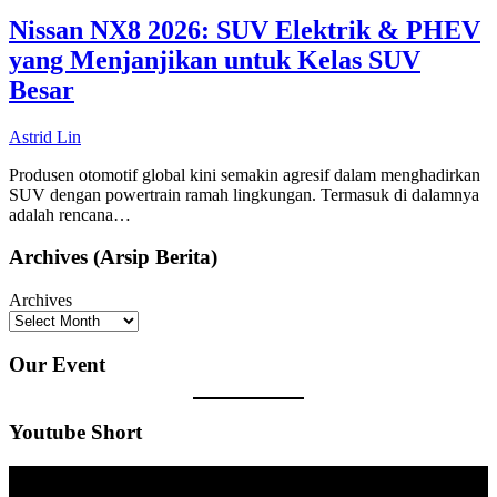
Nissan NX8 2026: SUV Elektrik & PHEV
yang Menjanjikan untuk Kelas SUV
Besar
Astrid Lin
Produsen otomotif global kini semakin agresif dalam menghadirkan
SUV dengan powertrain ramah lingkungan. Termasuk di dalamnya
adalah rencana…
Archives (Arsip Berita)
Archives
Our Event
Youtube Short