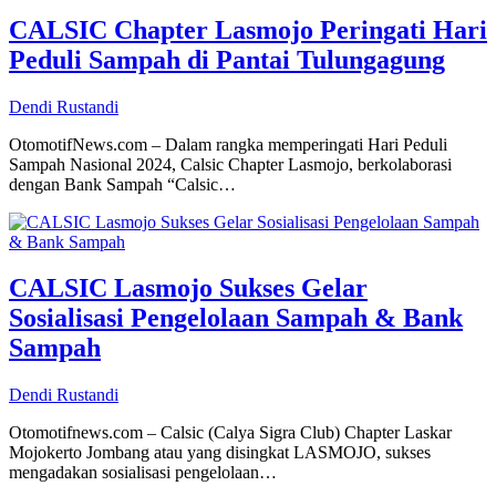
CALSIC Chapter Lasmojo Peringati Hari
Peduli Sampah di Pantai Tulungagung
Dendi Rustandi
OtomotifNews.com – Dalam rangka memperingati Hari Peduli
Sampah Nasional 2024, Calsic Chapter Lasmojo, berkolaborasi
dengan Bank Sampah “Calsic…
CALSIC Lasmojo Sukses Gelar
Sosialisasi Pengelolaan Sampah & Bank
Sampah
Dendi Rustandi
Otomotifnews.com – Calsic (Calya Sigra Club) Chapter Laskar
Mojokerto Jombang atau yang disingkat LASMOJO, sukses
mengadakan sosialisasi pengelolaan…