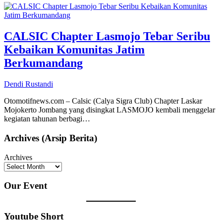
CALSIC Chapter Lasmojo Tebar Seribu
Kebaikan Komunitas Jatim
Berkumandang
Dendi Rustandi
Otomotifnews.com – Calsic (Calya Sigra Club) Chapter Laskar
Mojokerto Jombang yang disingkat LASMOJO kembali menggelar
kegiatan tahunan berbagi…
Archives (Arsip Berita)
Archives
Our Event
Youtube Short